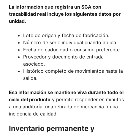
La información que registra un SGA con
trazabilidad real incluye los siguientes datos por
unidad.
Lote de origen y fecha de fabricación.
Número de serie individual cuando aplica.
Fecha de caducidad o consumo preferente.
Proveedor y documento de entrada
asociado.
Histórico completo de movimientos hasta la
salida.
Esa información se mantiene viva durante todo el
ciclo del producto
y permite responder en minutos
a una auditoría, una retirada de mercancía o una
incidencia de calidad.
Inventario permanente y