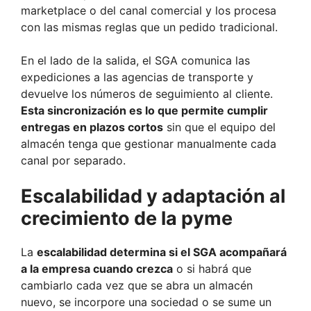
marketplace o del canal comercial y los procesa
con las mismas reglas que un pedido tradicional.
En el lado de la salida, el SGA comunica las
expediciones a las agencias de transporte y
devuelve los números de seguimiento al cliente.
Esta sincronización es lo que permite cumplir
entregas en plazos cortos
sin que el equipo del
almacén tenga que gestionar manualmente cada
canal por separado.
Escalabilidad y adaptación al
crecimiento de la pyme
La
escalabilidad determina si el SGA acompañará
a la empresa cuando crezca
o si habrá que
cambiarlo cada vez que se abra un almacén
nuevo, se incorpore una sociedad o se sume un