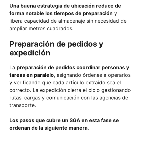
Una buena estrategia de ubicación reduce de
forma notable los tiempos de preparación
y
libera capacidad de almacenaje sin necesidad de
ampliar metros cuadrados.
Preparación de pedidos y
expedición
La
preparación de pedidos coordinar personas y
tareas en paralelo
, asignando órdenes a operarios
y verificando que cada artículo extraído sea el
correcto. La expedición cierra el ciclo gestionando
rutas, cargas y comunicación con las agencias de
transporte.
Los pasos que cubre un SGA en esta fase se
ordenan de la siguiente manera.