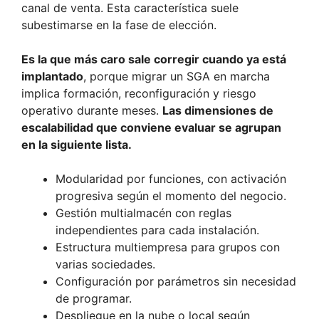
canal de venta. Esta característica suele
subestimarse en la fase de elección.
Es la que más caro sale corregir cuando ya está
implantado
, porque migrar un SGA en marcha
implica formación, reconfiguración y riesgo
operativo durante meses.
Las dimensiones de
escalabilidad que conviene evaluar se agrupan
en la siguiente lista.
Modularidad por funciones, con activación
progresiva según el momento del negocio.
Gestión multialmacén con reglas
independientes para cada instalación.
Estructura multiempresa para grupos con
varias sociedades.
Configuración por parámetros sin necesidad
de programar.
Despliegue en la nube o local según