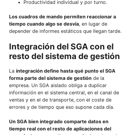
Productividad individual y por turno.
Los cuadros de mando permiten reaccionar a
tiempo cuando algo se desvía
, en lugar de
depender de informes estáticos que llegan tarde.
Integración del SGA con el
resto del sistema de gestión
La
integración define hasta qué punto el SGA
forma parte del sistema de gestión
de la
empresa. Un SGA aislado obliga a duplicar
información en el sistema central, en el canal de
ventas y en el de transporte, con el coste de
errores y de tiempo que eso supone cada día.
Un SGA bien integrado comparte datos en
tiempo real con el resto de aplicaciones del