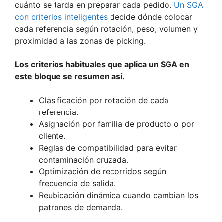
cuánto se tarda en preparar cada pedido.
Un SGA
con criterios inteligentes
decide dónde colocar
cada referencia según rotación, peso, volumen y
proximidad a las zonas de picking.
Los criterios habituales que aplica un SGA en
este bloque se resumen así.
Clasificación por rotación de cada
referencia.
Asignación por familia de producto o por
cliente.
Reglas de compatibilidad para evitar
contaminación cruzada.
Optimización de recorridos según
frecuencia de salida.
Reubicación dinámica cuando cambian los
patrones de demanda.