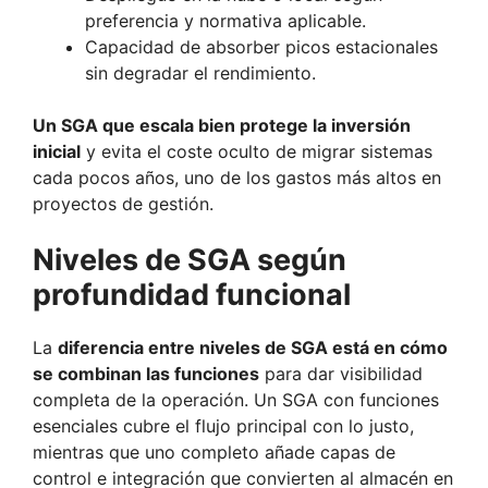
preferencia y normativa aplicable.
Capacidad de absorber picos estacionales
sin degradar el rendimiento.
Un SGA que escala bien protege la inversión
inicial
y evita el coste oculto de migrar sistemas
cada pocos años, uno de los gastos más altos en
proyectos de gestión.
Niveles de SGA según
profundidad funcional
La
diferencia entre niveles de SGA está en cómo
se combinan las funciones
para dar visibilidad
completa de la operación. Un SGA con funciones
esenciales cubre el flujo principal con lo justo,
mientras que uno completo añade capas de
control e integración que convierten al almacén en