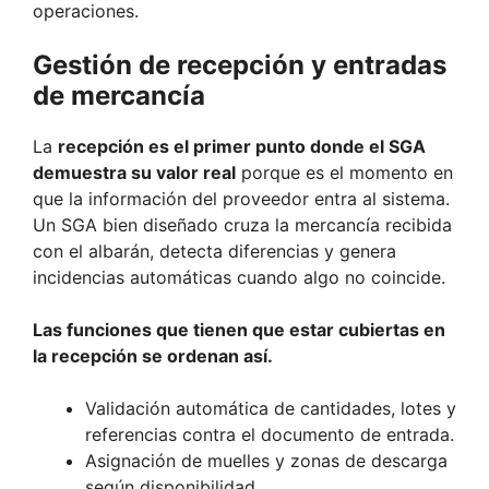
operaciones.
Gestión de recepción y entradas
de mercancía
La
recepción es el primer punto donde el SGA
demuestra su valor real
porque es el momento en
que la información del proveedor entra al sistema.
Un SGA bien diseñado cruza la mercancía recibida
con el albarán, detecta diferencias y genera
incidencias automáticas cuando algo no coincide.
Las funciones que tienen que estar cubiertas en
la recepción se ordenan así.
Validación automática de cantidades, lotes y
referencias contra el documento de entrada.
Asignación de muelles y zonas de descarga
según disponibilidad.