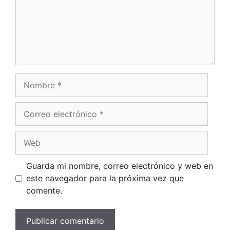
Guarda mi nombre, correo electrónico y web en
este navegador para la próxima vez que
comente.