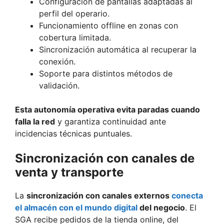
Configuración de pantallas adaptadas al
perfil del operario.
Funcionamiento offline en zonas con
cobertura limitada.
Sincronización automática al recuperar la
conexión.
Soporte para distintos métodos de
validación.
Esta autonomía operativa evita paradas cuando
falla la red
y garantiza continuidad ante
incidencias técnicas puntuales.
Sincronización con canales de
venta y transporte
La
sincronización con canales externos
conecta
el almacén con el mundo digital
del negocio
. El
SGA recibe pedidos de la tienda online, del