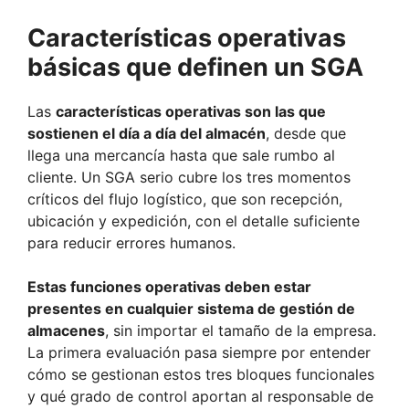
Características operativas
básicas que definen un SGA
Las
características operativas son las que
sostienen el día a día del almacén
, desde que
llega una mercancía hasta que sale rumbo al
cliente. Un SGA serio cubre los tres momentos
críticos del flujo logístico, que son recepción,
ubicación y expedición, con el detalle suficiente
para reducir errores humanos.
Estas funciones operativas deben estar
presentes en cualquier sistema de gestión de
almacenes
, sin importar el tamaño de la empresa.
La primera evaluación pasa siempre por entender
cómo se gestionan estos tres bloques funcionales
y qué grado de control aportan al responsable de