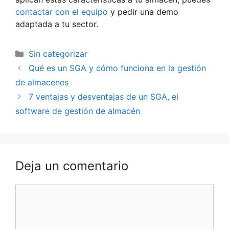
contactar con el equipo
y pedir una demo
adaptada a tu sector.
Sin categorizar
Qué es un SGA y cómo funciona en la gestión
de almacenes
7 ventajas y desventajas de un SGA, el
software de gestión de almacén
Deja un comentario