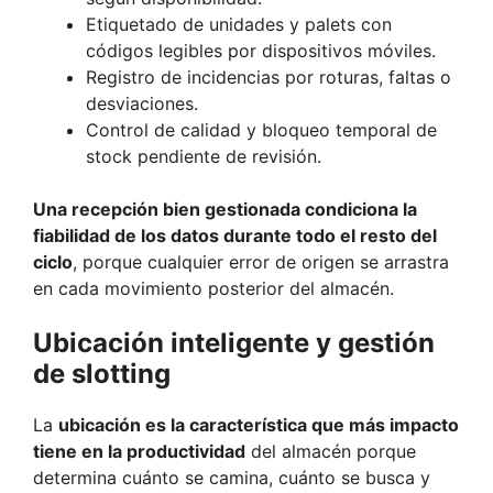
Etiquetado de unidades y palets con
códigos legibles por dispositivos móviles.
Registro de incidencias por roturas, faltas o
desviaciones.
Control de calidad y bloqueo temporal de
stock pendiente de revisión.
Una recepción bien gestionada condiciona la
fiabilidad de los datos durante todo el resto del
ciclo
, porque cualquier error de origen se arrastra
en cada movimiento posterior del almacén.
Ubicación inteligente y gestión
de slotting
La
ubicación es la característica que más impacto
tiene en la productividad
del almacén porque
determina cuánto se camina, cuánto se busca y