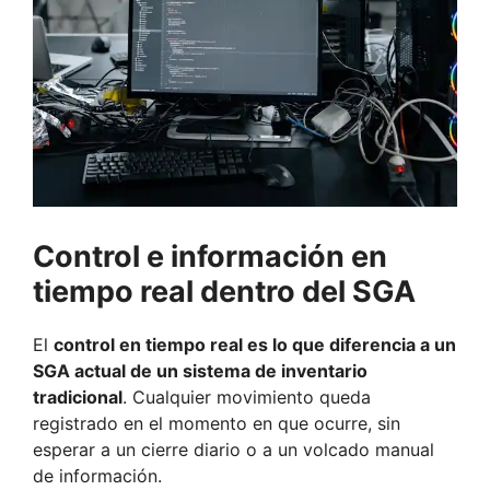
Control e información en
tiempo real dentro del SGA
El
control en tiempo real es lo que diferencia a un
SGA actual de un sistema de inventario
tradicional
. Cualquier movimiento queda
registrado en el momento en que ocurre, sin
esperar a un cierre diario o a un volcado manual
de información.