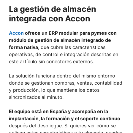
La gestión de almacén
integrada con Accon
Accon
ofrece un ERP modular para pymes con
módulo de gestión de almacén integrado de
forma nativa
, que cubre las características
operativas, de control e integración descritas en
este artículo sin conectores externos.
La solución funciona dentro del mismo entorno
donde se gestionan compras, ventas, contabilidad
y producción, lo que mantiene los datos
sincronizados al minuto.
El equipo está en España y acompaña en la
implantación, la formación y el soporte continuo
después del despliegue. Si quieres ver cómo se
aplican estas características a tu almacén, puedes