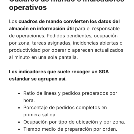
operativos
Los
cuadros de mando convierten los datos del
almacén en información útil
para el responsable
de operaciones. Pedidos pendientes, ocupación
por zona, tareas asignadas, incidencias abiertas o
productividad por operario aparecen actualizados
al minuto en una sola pantalla.
Los indicadores que suele recoger un SGA
estándar se agrupan así.
Ratio de líneas y pedidos preparados por
hora.
Porcentaje de pedidos completos en
primera salida.
Ocupación por tipo de ubicación y por zona.
Tiempo medio de preparación por orden.