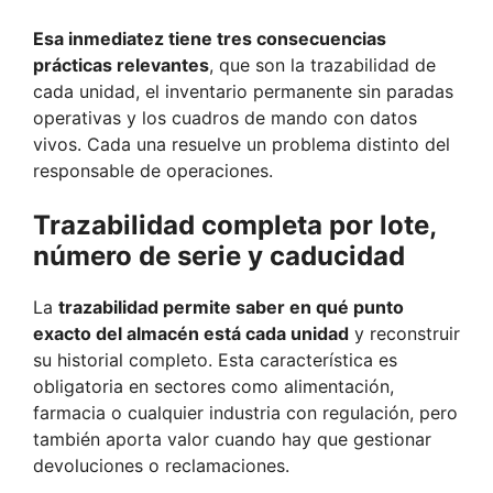
Esa inmediatez tiene tres consecuencias
prácticas relevantes
, que son la trazabilidad de
cada unidad, el inventario permanente sin paradas
operativas y los cuadros de mando con datos
vivos. Cada una resuelve un problema distinto del
responsable de operaciones.
Trazabilidad completa por lote,
número de serie y caducidad
La
trazabilidad permite saber en qué punto
exacto del almacén está cada unidad
y reconstruir
su historial completo. Esta característica es
obligatoria en sectores como alimentación,
farmacia o cualquier industria con regulación, pero
también aporta valor cuando hay que gestionar
devoluciones o reclamaciones.