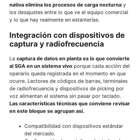
nativa elimina los procesos de carga nocturna
y
los desajustes entre lo que ve el equipo comercial
y lo que hay realmente en estanterías.
Integración con dispositivos de
captura y radiofrecuencia
La
captura de datos en planta es lo que convierte
al SGA en un sistema vivo
porque cada acción del
operario queda registrada en el momento en que
ocurre. Lectores de códigos de barras, terminales
de radiofrecuencia y dispositivos de picking por
voz alimentan el sistema sin pasar por teclado.
Las características técnicas que conviene revisar
en este bloque se agrupan así.
Compatibilidad con dispositivos estándar
del mercado.