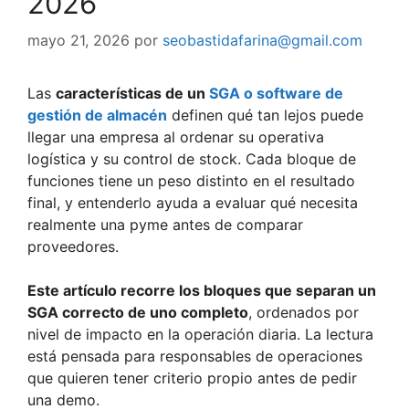
2026
mayo 21, 2026
por
seobastidafarina@gmail.com
Las
características de un
SGA o software de
gestión de almacén
definen qué tan lejos puede
llegar una empresa al ordenar su operativa
logística y su control de stock. Cada bloque de
funciones tiene un peso distinto en el resultado
final, y entenderlo ayuda a evaluar qué necesita
realmente una pyme antes de comparar
proveedores.
Este artículo recorre los bloques que separan un
SGA correcto de uno completo
, ordenados por
nivel de impacto en la operación diaria. La lectura
está pensada para responsables de operaciones
que quieren tener criterio propio antes de pedir
una demo.