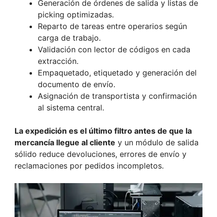
Generación de órdenes de salida y listas de
picking optimizadas.
Reparto de tareas entre operarios según
carga de trabajo.
Validación con lector de códigos en cada
extracción.
Empaquetado, etiquetado y generación del
documento de envío.
Asignación de transportista y confirmación
al sistema central.
La expedición es el último filtro antes de que la
mercancía llegue al cliente
y un módulo de salida
sólido reduce devoluciones, errores de envío y
reclamaciones por pedidos incompletos.