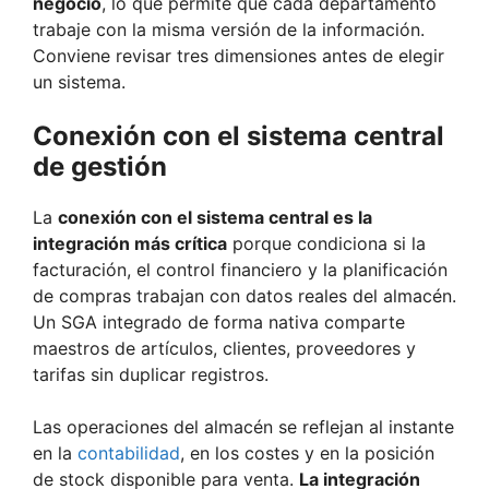
negocio
, lo que permite que cada departamento
trabaje con la misma versión de la información.
Conviene revisar tres dimensiones antes de elegir
un sistema.
Conexión con el sistema central
de gestión
La
conexión con el sistema central es la
integración más crítica
porque condiciona si la
facturación, el control financiero y la planificación
de compras trabajan con datos reales del almacén.
Un SGA integrado de forma nativa comparte
maestros de artículos, clientes, proveedores y
tarifas sin duplicar registros.
Las operaciones del almacén se reflejan al instante
en la
contabilidad
, en los costes y en la posición
de stock disponible para venta.
La integración