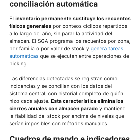
conciliación automática
El
inventario permanente sustituye los recuentos
físicos generales
por conteos cíclicos repartidos
a lo largo del año, sin parar la actividad del
almacén. El SGA programa los recuentos por zona,
por familia o por valor de stock y
genera tareas
automáticas
que se ejecutan entre operaciones de
picking.
Las diferencias detectadas se registran como
incidencias y se concilian con los datos del
sistema central, con historial completo de quién
hizo cada ajuste.
Esta característica elimina los
cierres anuales con almacén parado
y mantiene
la fiabilidad del stock por encima de niveles que
serían imposibles con métodos manuales.
Cuadros de mando e indicadores