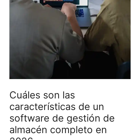
Cuáles son las
características de un
software de gestión de
almacén completo en