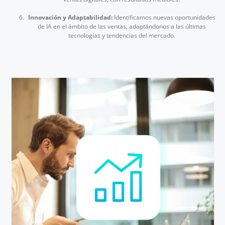
Innovación y Adaptabilidad:
Identificamos nuevas oportunidades
de IA en el ámbito de las ventas, adaptándonos a las últimas
tecnologías y tendencias del mercado.