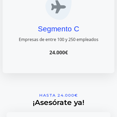
Segmento C
Empresas de entre 100 y 250 empleados
24.000€
HASTA 24.000€
¡Asesórate ya!