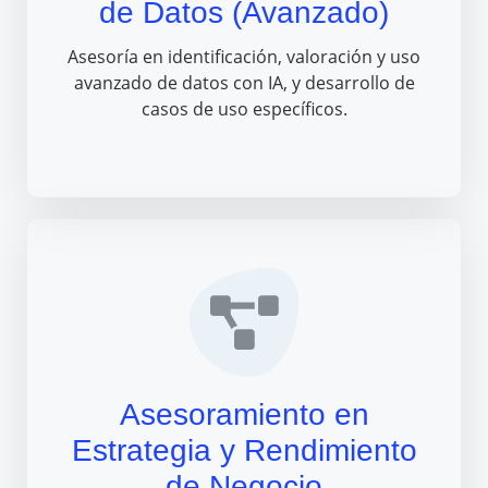
de Datos (Avanzado)
Asesoría en identificación, valoración y uso
avanzado de datos con IA, y desarrollo de
casos de uso específicos.
Asesoramiento en
Estrategia y Rendimiento
de Negocio