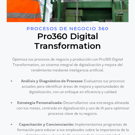
PROCESOS DE NEGOCIO 360
Pro360 Digital
Transformation
Optimiza tus procesos de negocio y producción con Pro360 Digital
Transformation, un sistema integral de digitalización y mejora del
rendimiento mediante inteligencia artificial.
Análisis y Diagnóstico de Procesos:
Evaluamos tus procesos
actuales para identificar áreas de mejora y oportunidades de
digitalización, con un enfoque en eficiencia y calidad.
Estrategia Personalizada:
Desarrollamos una estrategia alineada
con tus metas, centrada en digitalización y uso de IA para optimizar
procesos clave de tu negocio.
Capacitación y Concienciación:
Implementamos programas de
formación para educar a tus empleados sobre la importancia de la