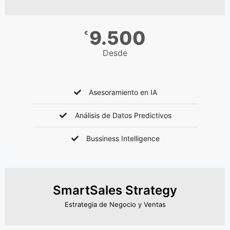
9.500
€
Desde
Asesoramiento en IA
Análisis de Datos Predictivos
Bussiness Intelligence
SmartSales Strategy
Estrategia de Negocio y Ventas