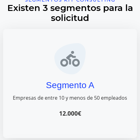
Existen 3 segmentos para la
solicitud
Segmento A
Empresas de entre 10 y menos de 50 empleados
12.000€