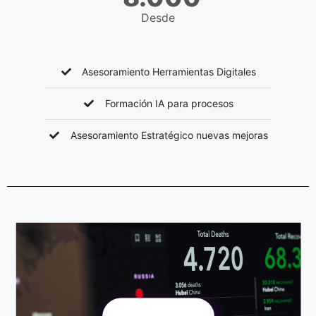
Desde
Asesoramiento Herramientas Digitales
Formación IA para procesos
Asesoramiento Estratégico nuevas mejoras