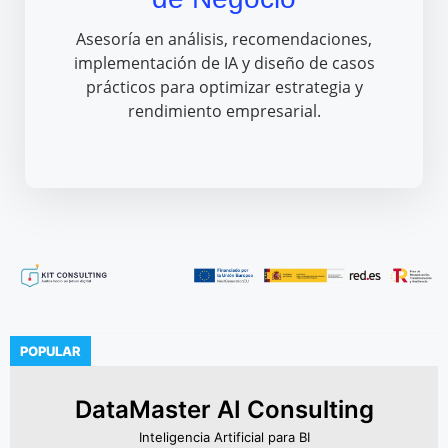
Asesoría en análisis, recomendaciones,
implementación de IA y diseño de casos
prácticos para optimizar estrategia y
rendimiento empresarial.
POPULAR
DataMaster AI Consulting
Inteligencia Artificial para BI