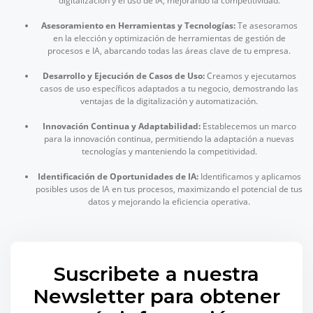
digitalización y el uso de IA, mejorando la competitividad.
Asesoramiento en Herramientas y Tecnologías:
Te asesoramos
en la elección y optimización de herramientas de gestión de
procesos e IA, abarcando todas las áreas clave de tu empresa.
Desarrollo y Ejecución de Casos de Uso:
Creamos y ejecutamos
casos de uso específicos adaptados a tu negocio, demostrando las
ventajas de la digitalización y automatización.
Innovación Continua y Adaptabilidad:
Establecemos un marco
para la innovación continua, permitiendo la adaptación a nuevas
tecnologías y manteniendo la competitividad.
Identificación de Oportunidades de IA:
Identificamos y aplicamos
posibles usos de IA en tus procesos, maximizando el potencial de tus
datos y mejorando la eficiencia operativa.
Suscribete a nuestra
Newsletter para obtener