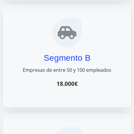
Segmento B
Empresas de entre 50 y 100 empleados
18.000€