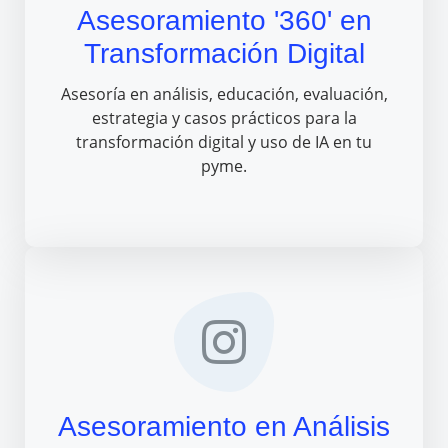
Asesoramiento '360' en
Transformación Digital
Asesoría en análisis, educación, evaluación,
estrategia y casos prácticos para la
transformación digital y uso de IA en tu
pyme.
Asesoramiento en Análisis