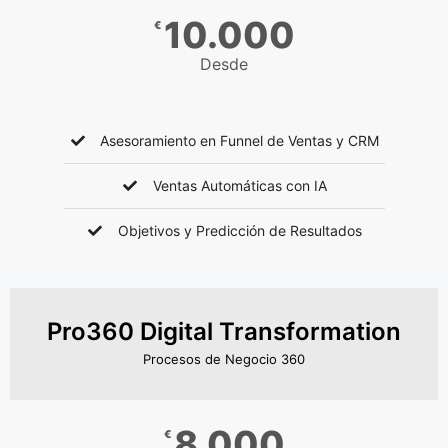
10.000
€
Desde
Asesoramiento en Funnel de Ventas y CRM
Ventas Automáticas con IA
Objetivos y Predicción de Resultados
Pro360 Digital Transformation
Procesos de Negocio 360
8.000
€