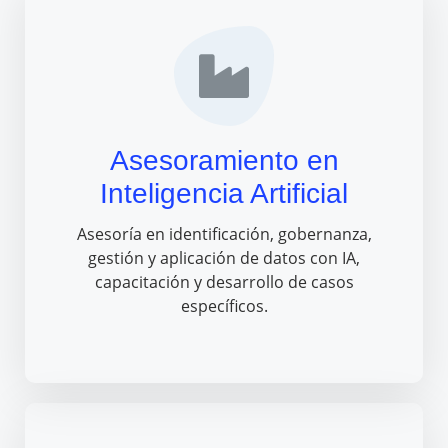
Asesoramiento en
Inteligencia Artificial
Asesoría en identificación, gobernanza,
gestión y aplicación de datos con IA,
capacitación y desarrollo de casos
específicos.