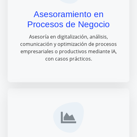
Asesoramiento en
Procesos de Negocio
Asesoría en digitalización, análisis,
comunicación y optimización de procesos
empresariales o productivos mediante IA,
con casos prácticos.