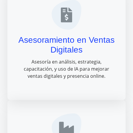
Asesoramiento en Ventas
Digitales
Asesoría en análisis, estrategia,
capacitación, y uso de IA para mejorar
ventas digitales y presencia online.