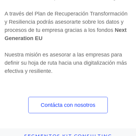
A través del Plan de Recuperación Transformación
y Resiliencia podrás asesorarte sobre los datos y
procesos de tu empresa gracias a los fondos
Next
Generation EU
Nuestra misión es asesorar a las empresas para
definir su hoja de ruta hacia una digitalización más
efectiva y resiliente.
Contácta con nosotros
SEGMENTOS KIT CONSULTING