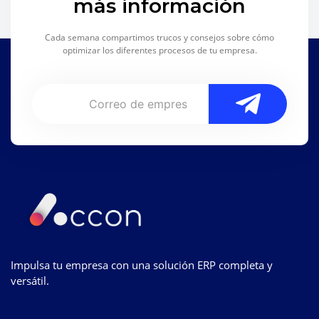
más información
Cada semana compartimos trucos y consejos sobre cómo
optimizar los diferentes procesos de tu empresa.
Impulsa tu empresa con una solución ERP completa y
versátil.