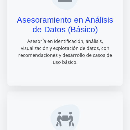
Asesoramiento en Análisis
de Datos (Básico)
Asesoría en identificación, análisis,
visualización y explotación de datos, con
recomendaciones y desarrollo de casos de
uso básico.