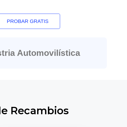
PROBAR GRATIS
tria Automovilística
 de Recambios