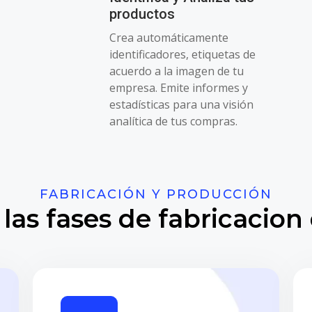
productos
Crea automáticamente
identificadores, etiquetas de
acuerdo a la imagen de tu
empresa. Emite informes y
estadísticas para una visión
analítica de tus compras.
FABRICACIÓN Y PRODUCCIÓN
 las fases de fabricacion