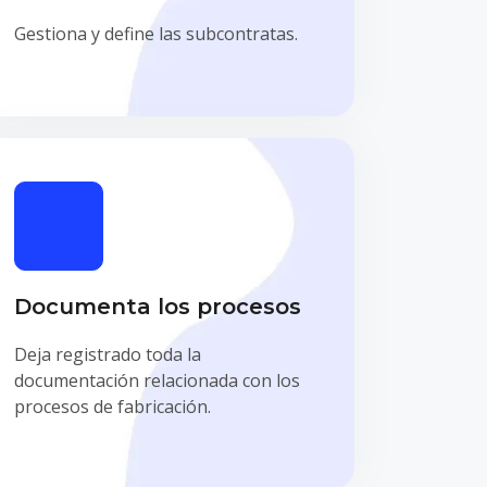
Gestiona y define las subcontratas.
Documenta los procesos
Deja registrado toda la
documentación relacionada con los
procesos de fabricación.