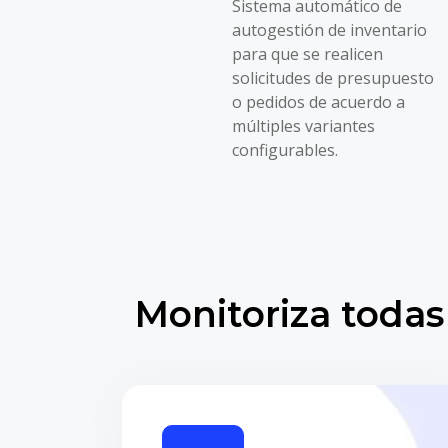
Sistema automático de
autogestión de inventario
para que se realicen
solicitudes de presupuesto
o pedidos de acuerdo a
múltiples variantes
configurables.
Monitoriza todas