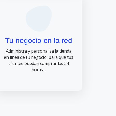
Tu negocio en la red
Administra y personaliza la tienda
en línea de tu negocio, para que tus
clientes puedan comprar las 24
horas…