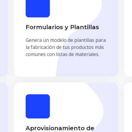
Formularios y Plantillas
Genera un modelo de plantillas para
la fabricación de tus productos más
comunes con listas de materiales.
Aprovisionamiento de