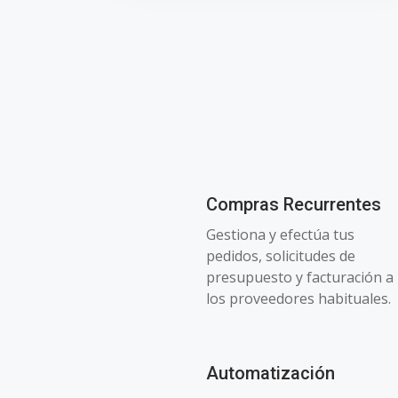
Compras Recurrentes
Gestiona y efectúa tus
pedidos, solicitudes de
presupuesto y facturación a
los proveedores habituales.
Automatización