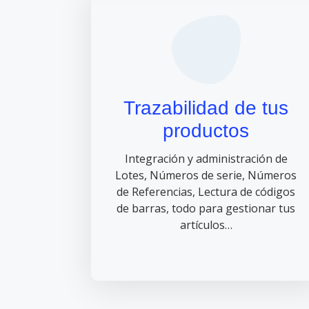
Trazabilidad de tus
productos
Integración y administración de
Lotes, Números de serie, Números
de Referencias, Lectura de códigos
de barras, todo para gestionar tus
artículos…