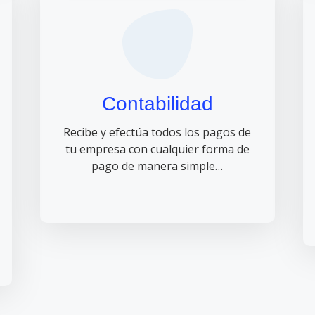
Contabilidad
Recibe y efectúa todos los pagos de
tu empresa con cualquier forma de
pago de manera simple…