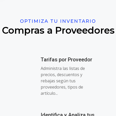
OPTIMIZA TU INVENTARIO
Compras a Proveedores
Tarifas por Proveedor
Administra las listas de
precios, descuentos y
rebajas según tus
proveedores, tipos de
artículo...
Identifica y Analiza tus