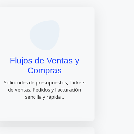
Flujos de Ventas y
Compras
Solicitudes de presupuestos, Tickets
de Ventas, Pedidos y Facturación
sencilla y rápida…