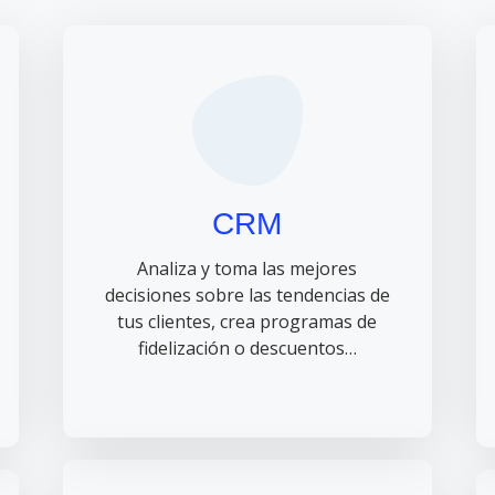
CRM
Analiza y toma las mejores
decisiones sobre las tendencias de
tus clientes, crea programas de
fidelización o descuentos…