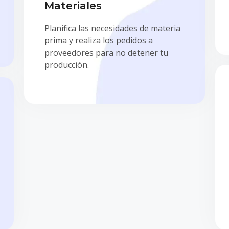
Materiales
Planifica las necesidades de materia
prima y realiza los pedidos a
proveedores para no detener tu
producción.