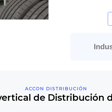
Indus
ACCON DISTRIBUCIÓN
vertical de Distribución