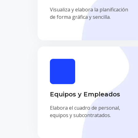
Visualiza y elabora la planificación
de forma gráfica y sencilla.
Equipos y Empleados
Elabora el cuadro de personal,
equipos y subcontratados.