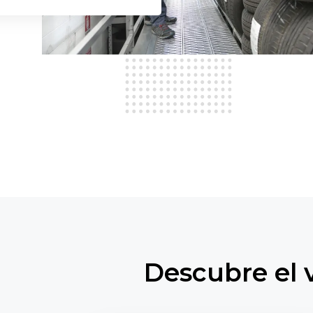
Descubre el 