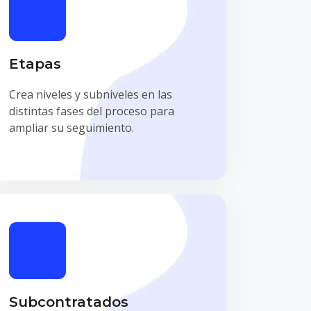
Etapas
Crea niveles y subniveles en las
distintas fases del proceso para
ampliar su seguimiento.
Subcontratados