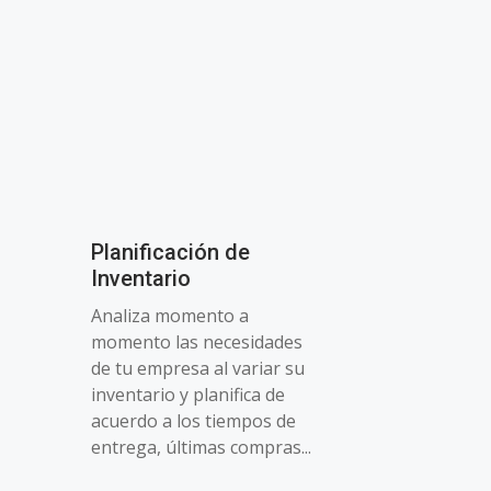
Planificación de
Inventario
Analiza momento a
momento las necesidades
de tu empresa al variar su
inventario y planifica de
acuerdo a los tiempos de
entrega, últimas compras...