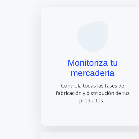
Monitoriza tu
mercaderia
Controla todas las fases de
fabricación y distribución de tus
productos…