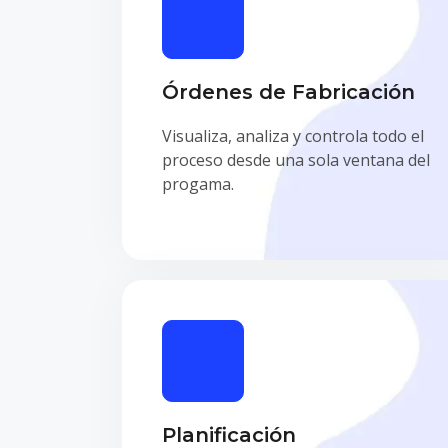
Órdenes de Fabricación
Visualiza, analiza y controla todo el
proceso desde una sola ventana del
progama.
Planificación