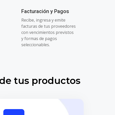
Facturación y Pagos
Recibe, ingresa y emite
facturas de tus proveedores
con vencimientos previstos
y formas de pagos
seleccionables.
 de tus productos