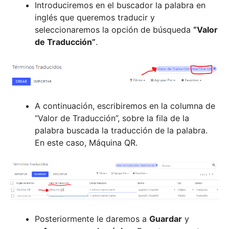
Introduciremos en el buscador la palabra en
inglés que queremos traducir y
seleccionaremos la opción de búsqueda
“Valor
de Traducción”
.
A continuación, escribiremos en la columna de
“Valor de Traducción”, sobre la fila de la
palabra buscada la traducción de la palabra.
En este caso, Máquina QR.
Posteriormente le daremos a
Guardar
y