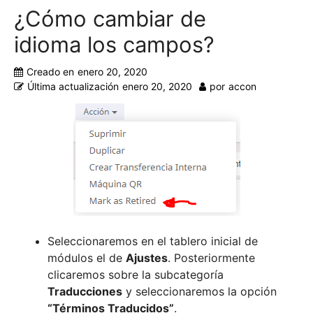
¿Cómo cambiar de
idioma los campos?
Creado en
enero 20, 2020
Última actualización
enero 20, 2020
por
accon
Seleccionaremos en el tablero inicial de
módulos el de
Ajustes
. Posteriormente
clicaremos sobre la subcategoría
Traducciones
y seleccionaremos la opción
“Términos Traducidos”
.