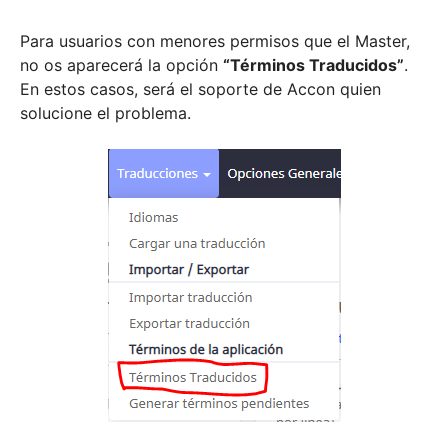
Para usuarios con menores permisos que el Master,
no os aparecerá la opción
“Términos Traducidos”
.
En estos casos, será el soporte de Accon quien
solucione el problema.