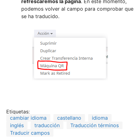
refrescaremos la página
. En este momento,
podemos volver al campo para comprobar que
se ha traducido.
Etiquetas:
cambiar idioma
castellano
idioma
inglés
traducción
Traducción términos
Traducir campos