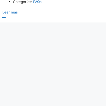
Categorías:
FAQs
Leer más