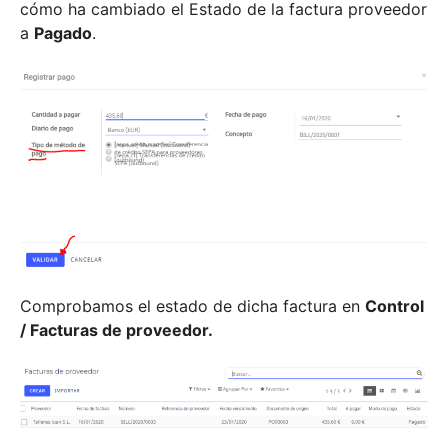
cómo ha cambiado el Estado de la factura proveedor
a
Pagado
.
Comprobamos el estado de dicha factura en
Control
/ Facturas de proveedor.