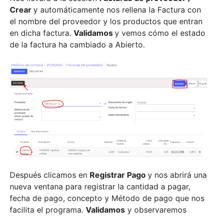
Crear
y automáticamente nos rellena la Factura con
el nombre del proveedor y los productos que entran
en dicha factura.
Validamos
y vemos cómo el estado
de la factura ha cambiado a Abierto.
Después clicamos en
Registrar Pago
y nos abrirá una
nueva ventana para registrar la cantidad a pagar,
fecha de pago, concepto y Método de pago que nos
facilita el programa.
Validamos
y observaremos