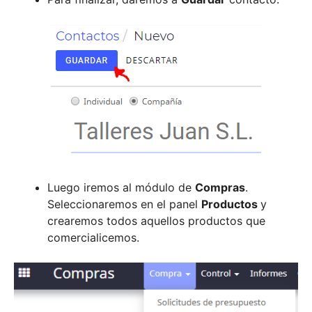
Luego iremos al módulo de
Compras
.
Seleccionaremos en el panel
Productos
y
crearemos todos aquellos productos que
comercialicemos.