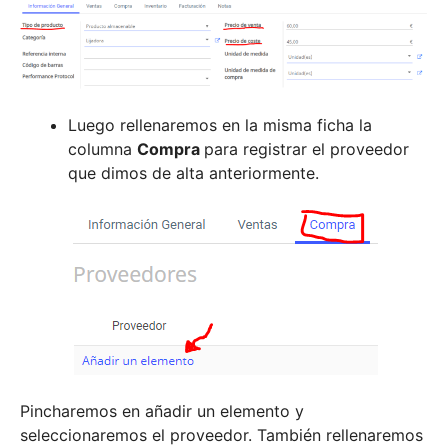
Luego rellenaremos en la misma ficha la
columna
Compra
para registrar el proveedor
que dimos de alta anteriormente.
Pincharemos en añadir un elemento y
seleccionaremos el proveedor. También rellenaremos