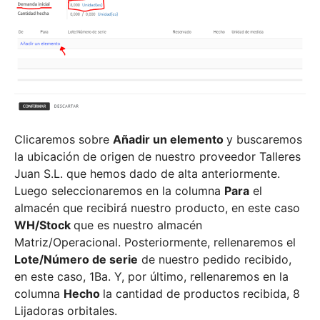
Clicaremos sobre
Añadir un elemento
y buscaremos
la ubicación de origen de nuestro proveedor Talleres
Juan S.L. que hemos dado de alta anteriormente.
Luego seleccionaremos en la columna
Para
el
almacén que recibirá nuestro producto, en este caso
WH/Stock
que es nuestro almacén
Matriz/Operacional. Posteriormente, rellenaremos el
Lote/Número de serie
de nuestro pedido recibido,
en este caso, 1Ba. Y, por último, rellenaremos en la
columna
Hecho
la cantidad de productos recibida, 8
Lijadoras orbitales.