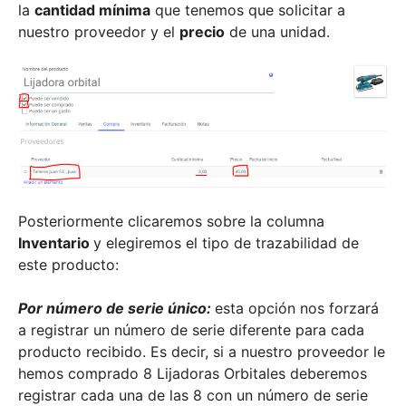
la
cantidad mínima
que tenemos que solicitar a
nuestro proveedor y el
precio
de una unidad.
Posteriormente clicaremos sobre la columna
Inventario
y elegiremos el tipo de trazabilidad de
este producto:
Por número de serie único:
esta opción nos forzará
a registrar un número de serie diferente para cada
producto recibido. Es decir, si a nuestro proveedor le
hemos comprado 8 Lijadoras Orbitales deberemos
registrar cada una de las 8 con un número de serie