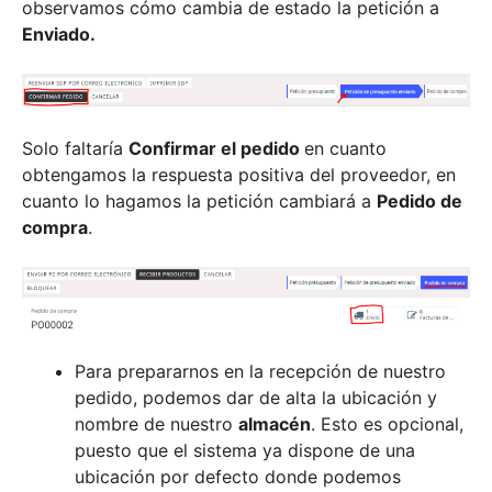
observamos cómo cambia de estado la petición a
Enviado.
Solo faltaría
Confirmar el pedido
en cuanto
obtengamos la respuesta positiva del proveedor, en
cuanto lo hagamos la petición cambiará a
Pedido de
compra
.
Para prepararnos en la recepción de nuestro
pedido, podemos dar de alta la ubicación y
nombre de nuestro
almacén
. Esto es opcional,
puesto que el sistema ya dispone de una
ubicación por defecto donde podemos