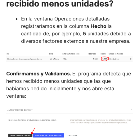
recibido menos unidades?
En la ventana Operaciones detalladas
registraríamos en la columna
Hecho
la
cantidad de, por ejemplo,
5
unidades debido a
diversos factores externos a nuestra empresa.
Confirmamos y Validamos.
El programa detecta que
hemos recibido menos unidades que las que
habíamos pedido inicialmente y nos abre esta
ventana: