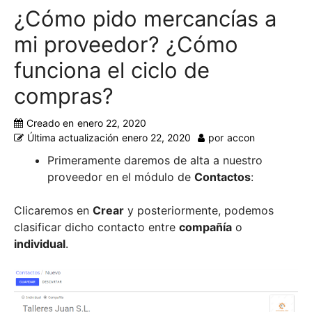
¿Cómo pido mercancías a
mi proveedor? ¿Cómo
funciona el ciclo de
compras?
Creado en
enero 22, 2020
Última actualización
enero 22, 2020
por
accon
Primeramente daremos de alta a nuestro
proveedor en el módulo de
Contactos
:
Clicaremos en
Crear
y posteriormente, podemos
clasificar dicho contacto entre
compañía
o
individual
.