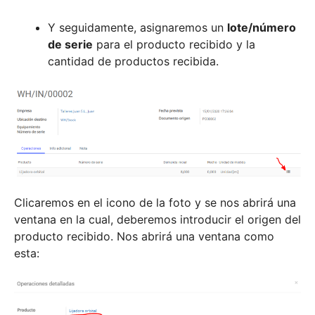
Y seguidamente, asignaremos un
lote/número
de serie
para el producto recibido y la
cantidad de productos recibida.
Clicaremos en el icono de la foto y se nos abrirá una
ventana en la cual, deberemos introducir el origen del
producto recibido. Nos abrirá una ventana como
esta: