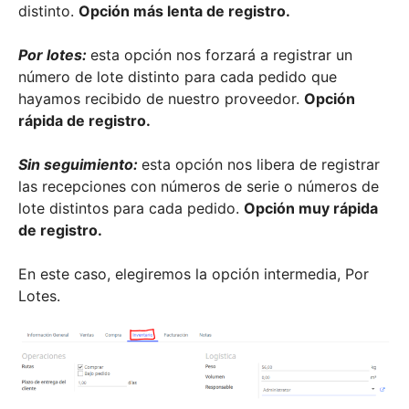
distinto.
Opción más lenta de registro.
Por lotes:
esta opción nos forzará a registrar un
número de lote distinto para cada pedido que
hayamos recibido de nuestro proveedor.
Opción
rápida de registro.
Sin seguimiento:
esta opción nos libera de registrar
las recepciones con números de serie o números de
lote distintos para cada pedido.
Opción muy rápida
de registro.
En este caso, elegiremos la opción intermedia, Por
Lotes.