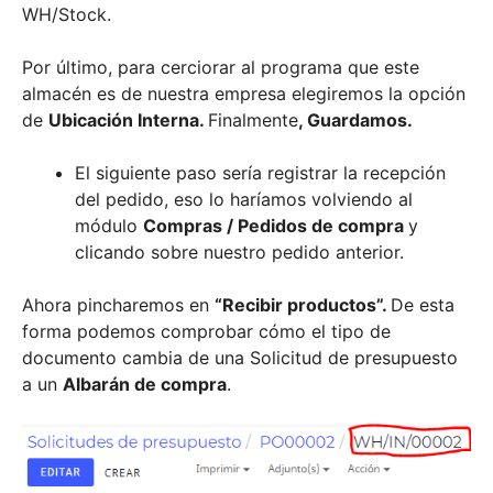
WH/Stock.
Por último, para cerciorar al programa que este
almacén es de nuestra empresa elegiremos la opción
de
Ubicación Interna.
Finalmente
, Guardamos.
El siguiente paso sería registrar la recepción
del pedido, eso lo haríamos volviendo al
módulo
Compras / Pedidos de compra
y
clicando sobre nuestro pedido anterior.
Ahora pincharemos en
“Recibir productos”.
De esta
forma podemos comprobar cómo el tipo de
documento cambia de una Solicitud de presupuesto
a un
Albarán de compra
.