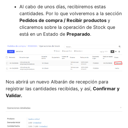
Al cabo de unos días, recibiremos estas
cantidades. Por lo que volveremos a la sección
Pedidos de compra / Recibir productos
y
clicaremos sobre la operación de Stock que
está en un Estado de
Preparado
.
Nos abrirá un nuevo Albarán de recepción para
registrar las cantidades recibidas, y así,
Confirmar y
Validar.