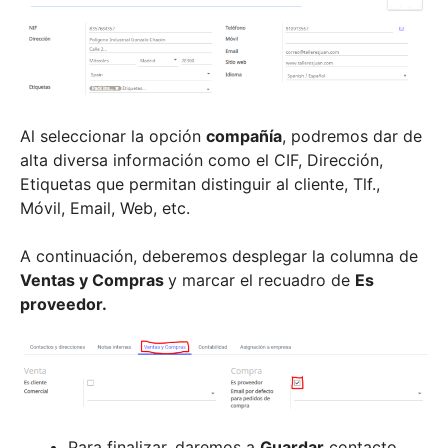
Al seleccionar la opción
compañía
, podremos dar de
alta diversa información como el CIF, Dirección,
Etiquetas que permitan distinguir al cliente, Tlf.,
Móvil, Email, Web, etc.
A continuación, deberemos desplegar la columna de
Ventas y Compras
y marcar el recuadro de
Es
proveedor.
Para finalizar, daremos a
Guardar
contacto.