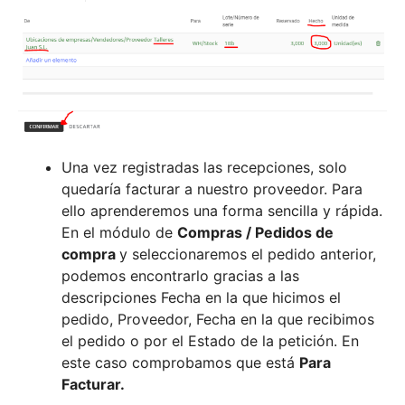
Una vez registradas las recepciones, solo
quedaría facturar a nuestro proveedor. Para
ello aprenderemos una forma sencilla y rápida.
En el módulo de
Compras / Pedidos de
compra
y seleccionaremos el pedido anterior,
podemos encontrarlo gracias a las
descripciones Fecha en la que hicimos el
pedido, Proveedor, Fecha en la que recibimos
el pedido o por el Estado de la petición. En
este caso comprobamos que está
Para
Facturar.