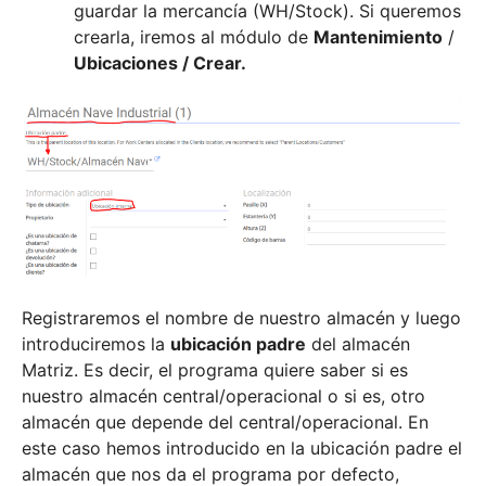
guardar la mercancía (WH/Stock). Si queremos
crearla, iremos al módulo de
Mantenimiento
/
Ubicaciones / Crear.
Registraremos el nombre de nuestro almacén y luego
introduciremos la
ubicación padre
del almacén
Matriz. Es decir, el programa quiere saber si es
nuestro almacén central/operacional o si es, otro
almacén que depende del central/operacional. En
este caso hemos introducido en la ubicación padre el
almacén que nos da el programa por defecto,