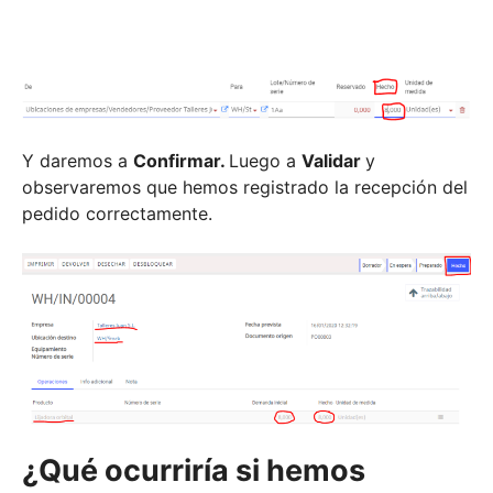
Y daremos a
Confirmar.
Luego a
Validar
y
observaremos que hemos registrado la recepción del
pedido correctamente.
¿Qué ocurriría si hemos