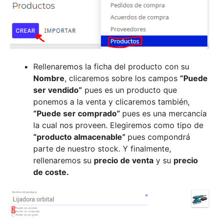
Rellenaremos la ficha del producto con su
Nombre
, clicaremos sobre los campos
“Puede
ser vendido”
pues es un producto que
ponemos a la venta y clicaremos también,
“Puede ser comprado”
pues es una mercancía
la cual nos proveen. Elegiremos como tipo de
“producto almacenable”
pues compondrá
parte de nuestro stock. Y finalmente,
rellenaremos su
precio de venta
y su
precio
de coste.