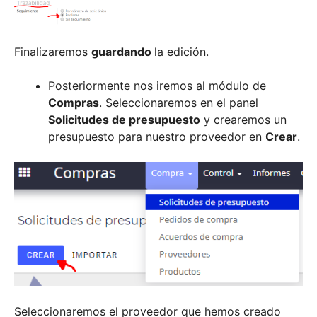
Finalizaremos
guardando
la edición.
Posteriormente nos iremos al módulo de
Compras
. Seleccionaremos en el panel
Solicitudes de presupuesto
y crearemos un
presupuesto para nuestro proveedor en
Crear
.
Seleccionaremos el proveedor que hemos creado