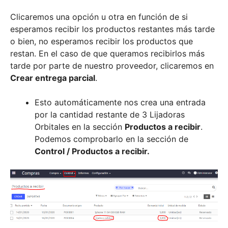
Clicaremos una opción u otra en función de si
esperamos recibir los productos restantes más tarde
o bien, no esperamos recibir los productos que
restan. En el caso de que queramos recibirlos más
tarde por parte de nuestro proveedor, clicaremos en
Crear entrega parcial
.
Esto automáticamente nos crea una entrada
por la cantidad restante de 3 Lijadoras
Orbitales en la sección
Productos a recibir
.
Podemos comprobarlo en la sección de
Control / Productos a recibir.