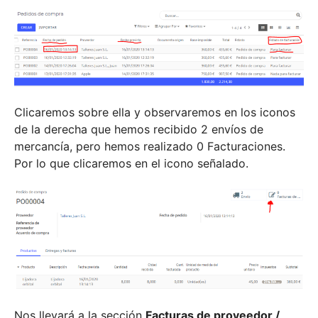
Clicaremos sobre ella y observaremos en los iconos
de la derecha que hemos recibido 2 envíos de
mercancía, pero hemos realizado 0 Facturaciones.
Por lo que clicaremos en el icono señalado.
Nos llevará a la sección
Facturas de proveedor /