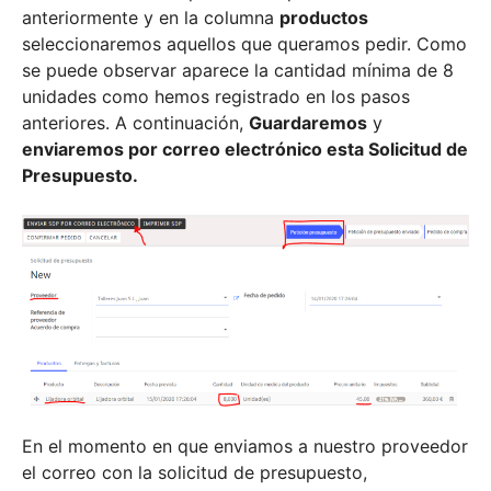
anteriormente y en la columna
productos
seleccionaremos aquellos que queramos pedir. Como
se puede observar aparece la cantidad mínima de 8
unidades como hemos registrado en los pasos
anteriores. A continuación,
Guardaremos
y
enviaremos por correo electrónico esta Solicitud de
Presupuesto.
En el momento en que enviamos a nuestro proveedor
el correo con la solicitud de presupuesto,