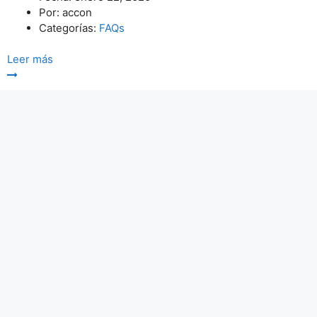
Por:
accon
Categorías:
FAQs
Leer más