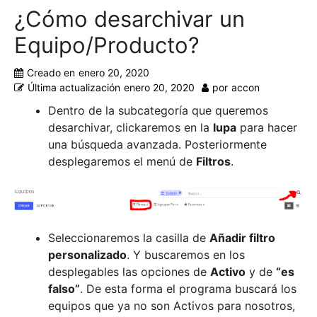
¿Cómo desarchivar un
Equipo/Producto?
Creado en
enero 20, 2020
Última actualización
enero 20, 2020
por
accon
Dentro de la subcategoría que queremos
desarchivar, clickaremos en la
lupa
para hacer
una búsqueda avanzada. Posteriormente
desplegaremos el menú de
Filtros
.
Seleccionaremos la casilla de
Añadir filtro
personalizado
. Y buscaremos en los
desplegables las opciones de
Activo
y de
“es
falso”
. De esta forma el programa buscará los
equipos que ya no son Activos para nosotros,