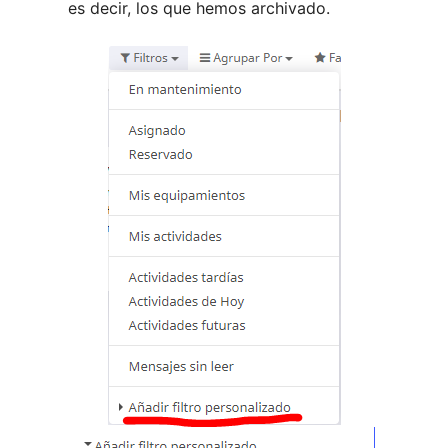
es decir, los que hemos archivado.