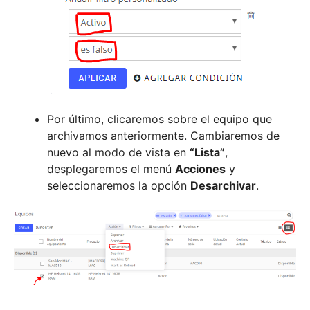
Por último, clicaremos sobre el equipo que
archivamos anteriormente. Cambiaremos de
nuevo al modo de vista en
“Lista”
,
desplegaremos el menú
Acciones
y
seleccionaremos la opción
Desarchivar
.