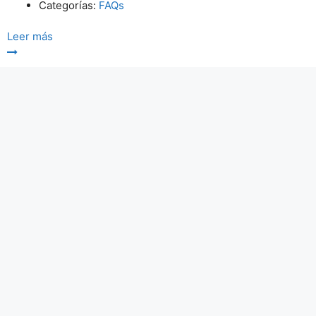
Categorías:
FAQs
Leer más