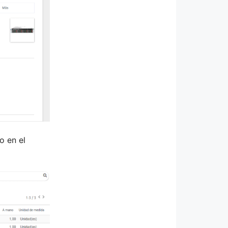
o en el