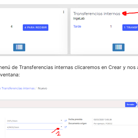
menú de Transferencias internas clicaremos en Crear y nos 
ventana: