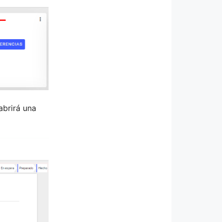
abrirá una