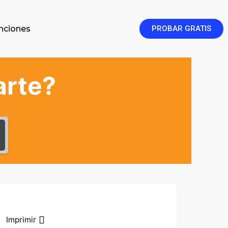
enciones
PROBAR GRATIS
arte?
Imprimir