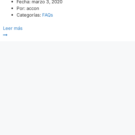
Fecha:
marzo 3, 2020
Por:
accon
Categorías:
FAQs
Leer más