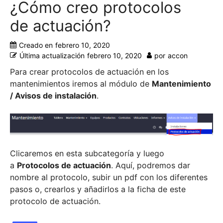
¿Cómo creo protocolos
de actuación?
Creado en
febrero 10, 2020
Última actualización
febrero 10, 2020
por
accon
Para crear protocolos de actuación en los
mantenimientos iremos al módulo de
Mantenimiento
/ Avisos de instalación
.
Clicaremos en esta subcategoría y luego
a
Protocolos de actuación
. Aquí, podremos dar
nombre al protocolo, subir un pdf con los diferentes
pasos o, crearlos y añadirlos a la ficha de este
protocolo de actuación.