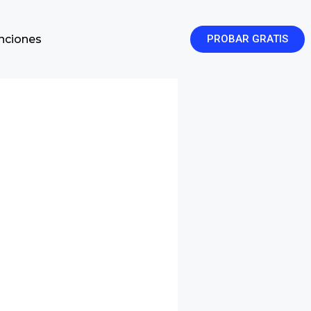
enciones
PROBAR GRATIS