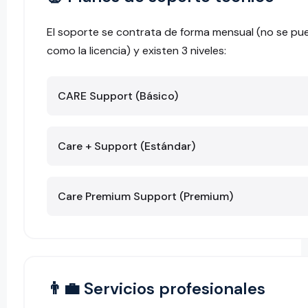
El soporte se contrata de forma mensual (no se p
como la licencia) y existen 3 niveles:
CARE Support (Básico)
Care + Support (Estándar)
Care Premium Support (Premium)
👨‍💼 Servicios profesionales