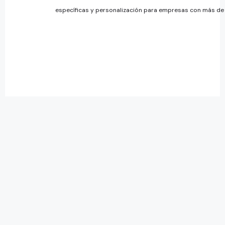
específicas y personalización para empresas con más de 