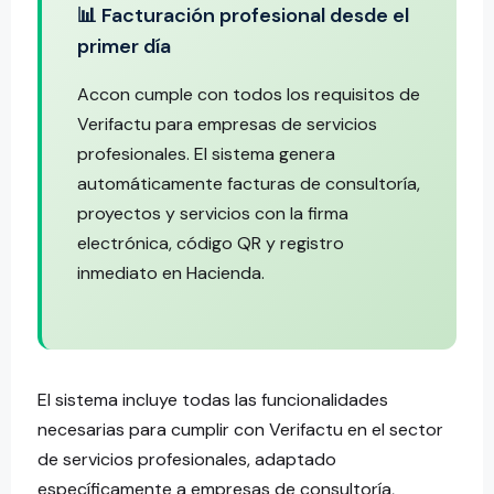
📊 Facturación profesional desde el
primer día
Accon cumple con todos los requisitos de
Verifactu para empresas de servicios
profesionales. El sistema genera
automáticamente facturas de consultoría,
proyectos y servicios con la firma
electrónica, código QR y registro
inmediato en Hacienda.
El sistema incluye todas las funcionalidades
necesarias para cumplir con Verifactu en el sector
de servicios profesionales, adaptado
específicamente a empresas de consultoría,