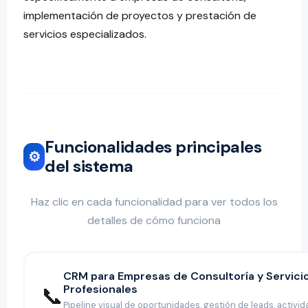
implementación de proyectos y prestación de
servicios especializados.
Funcionalidades principales
⚙️
del sistema
Haz clic en cada funcionalidad para ver todos los
detalles de cómo funciona
CRM para Empresas de Consultoría y Servici
Profesionales
📞
Pipeline visual de oportunidades, gestión de leads, activi