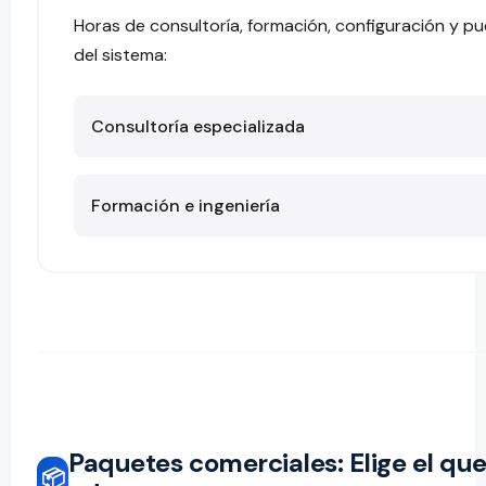
Horas de consultoría, formación, configuración y p
del sistema:
Consultoría especializada
Formación e ingeniería
Paquetes comerciales: Elige el que
📦