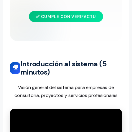
✅ CUMPLE CON VERIFACTU
Introducción al sistema (5
🎥
minutos)
Visión general del sistema para empresas de
consultoría, proyectos y servicios profesionales