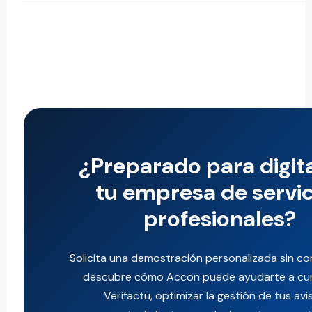
¿Preparado para digita
tu empresa de servic
profesionales?
Solicita una demostración personalizada sin c
descubre cómo Accon puede ayudarte a cum
Verifactu, optimizar la gestión de tus avi