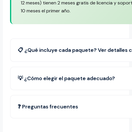
12 meses) tienen 2 meses gratis de licencia y sopor
10 meses el primer año.
📋 ¿Qué incluye cada paquete? Ver detalles 
💡 ¿Cómo elegir el paquete adecuado?
❓ Preguntas frecuentes