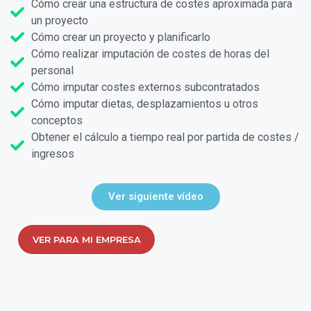
Cómo crear una estructura de costes aproximada para
un proyecto
Cómo crear un proyecto y planificarlo
Cómo realizar imputación de costes de horas del
personal
Cómo imputar costes externos subcontratados
Cómo imputar dietas, desplazamientos u otros
conceptos
Obtener el cálculo a tiempo real por partida de costes /
ingresos
Ver siguiente vídeo
VER PARA MI EMPRESA