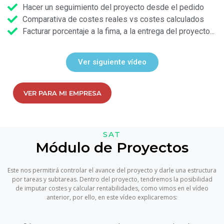
Hacer un seguimiento del proyecto desde el pedido
Comparativa de costes reales vs costes calculados
Facturar porcentaje a la fima, a la entrega del proyecto...
Ver siguiente vídeo
VER PARA MI EMPRESA
SAT
Módulo de Proyectos
Este nos permitirá controlar el avance del proyecto y darle una estructura
por tareas y subtareas. Dentro del proyecto, tendremos la posibilidad
de imputar costes y calcular rentabilidades, como vimos en el vídeo
anterior, por ello, en este vídeo explicaremos: