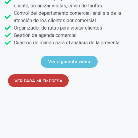
cliente, organizar visitas, envío de tarifas...
Control del departamento comercial, análisis de la
atención de los clientes por comercial
Organizador de rutas para visitar clientes
Gestión de agenda comercial
Cuadros de mando para el análisis de la preventa
Ver siguiente vídeo
VER PARA MI EMPRESA