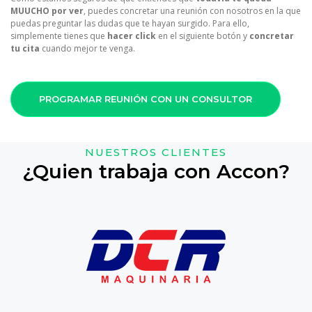
MUUCHO por ver
, puedes concretar una reunión con nosotros en la que
puedas preguntar las dudas que te hayan surgido. Para ello,
simplemente tienes que
hacer click
en el siguiente botón y
concretar
tu cita
cuando mejor te venga.
PROGRAMAR REUNIÓN CON UN CONSULTOR
NUESTROS CLIENTES
¿Quien trabaja con Accon?