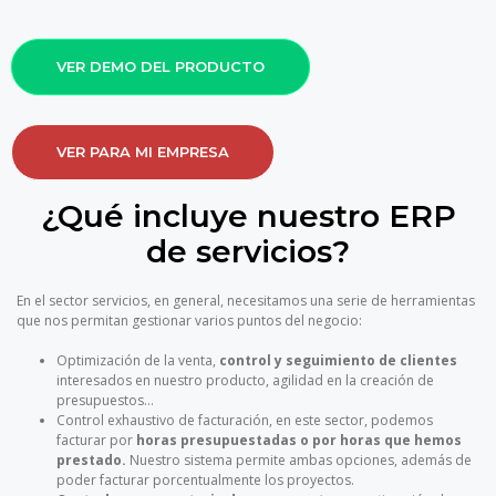
VER DEMO DEL PRODUCTO
VER PARA MI EMPRESA
¿Qué incluye nuestro ERP
de servicios?
En el sector servicios, en general, necesitamos una serie de herramientas
que nos permitan gestionar varios puntos del negocio:
Optimización de la venta,
control y seguimiento de clientes
interesados en nuestro producto, agilidad en la creación de
presupuestos…
Control exhaustivo de facturación, en este sector, podemos
facturar por
horas presupuestadas o por horas que hemos
prestado.
Nuestro sistema permite ambas opciones, además de
poder facturar porcentualmente los proyectos.