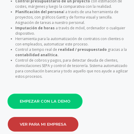
Control presupuestario de un proyecto
con estimación de
costes, márgenes y luego la comparativa con la realidad.
Planificación del persona
l a través de una herramienta de
proyectos, con gráficos Gantt y de forma visual y sencilla.
Asignación de tareas a nuestro personal.
Imputación de horas
a través de móvil, ordenador o cualquier
dispositivo.
Herramienta para la automatización de contratos con clientes o
con empleados, automatizar este proceso.
Control a tiempo real de
realidad / presupuestado
gracias a la
contabilidad analítica.
Control de cobros y pagos, para detectar deuda de clientes,
domicilaciones SEPA y control de tesorería. Sistema automatizado
para conciliación bancaria y todo aquello que nos ayude a agilizar
estos procesos.
EMPEZAR CON LA DEMO
VER PARA MI EMPRESA