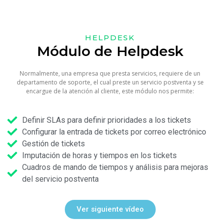
HELPDESK
Módulo de Helpdesk
Normalmente, una empresa que presta servicios, requiere de un
departamento de soporte, el cual preste un servicio postventa y se
encargue de la atención al cliente, este módulo nos permite:
Definir SLAs para definir prioridades a los tickets
Configurar la entrada de tickets por correo electrónico
Gestión de tickets
Imputación de horas y tiempos en los tickets
Cuadros de mando de tiempos y análisis para mejoras
del servicio postventa
Ver siguiente vídeo