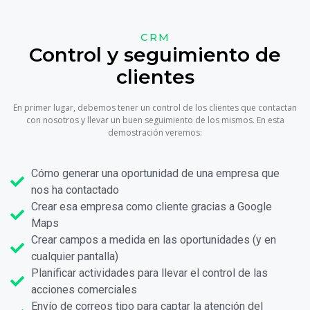
CRM
Control y seguimiento de
clientes
En primer lugar, debemos tener un control de los clientes que contactan
con nosotros y llevar un buen seguimiento de los mismos. En esta
demostración veremos:
Cómo generar una oportunidad de una empresa que
nos ha contactado
Crear esa empresa como cliente gracias a Google
Maps
Crear campos a medida en las oportunidades (y en
cualquier pantalla)
Planificar actividades para llevar el control de las
acciones comerciales
Envío de correos tipo para captar la atención del