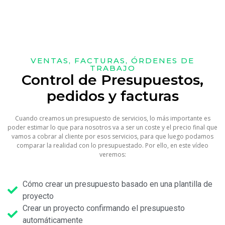
VENTAS, FACTURAS, ÓRDENES DE
TRABAJO
Control de Presupuestos,
pedidos y facturas
Cuando creamos un presupuesto de servicios, lo más importante es
poder estimar lo que para nosotros va a ser un coste y el precio final que
vamos a cobrar al cliente por esos servicios, para que luego podamos
comparar la realidad con lo presupuestado. Por ello, en este vídeo
veremos:
Cómo crear un presupuesto basado en una plantilla de
proyecto
Crear un proyecto confirmando el presupuesto
automáticamente