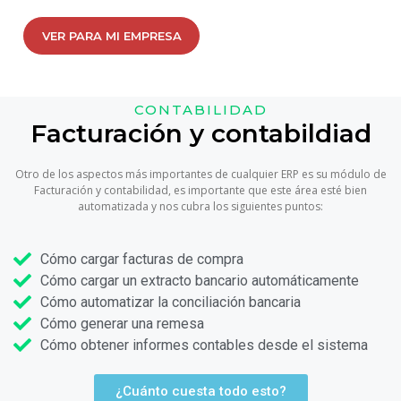
VER PARA MI EMPRESA
CONTABILIDAD
Facturación y contabildiad
Otro de los aspectos más importantes de cualquier ERP es su módulo de
Facturación y contabilidad, es importante que este área esté bien
automatizada y nos cubra los siguientes puntos:
Cómo cargar facturas de compra
Cómo cargar un extracto bancario automáticamente
Cómo automatizar la conciliación bancaria
Cómo generar una remesa
Cómo obtener informes contables desde el sistema
¿Cuánto cuesta todo esto?