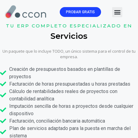
PROBAR GRATIS
🏛️ Subvenc
TU ERP COMPLETO ESPECIALIZADO EN
Servicios
Un paquete que lo incluye TODO, un único sistema para el control de tu
empresa.
Creación de presupuestos basados en plantillas de
proyectos
Facturación de horas presupuestadas u horas prestadas
Cálculo de rentabilidades reales de proyectos con
contabilidad analítica
Imputación sencilla de horas a proyectos desde cualquier
dispositivo
Facturación, conciliación bancaria automática
Plan de servicios adaptado para la puesta en marcha del
sistema