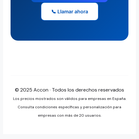
📞 Llamar ahora
© 2025 Accon · Todos los derechos reservados
Los precios mostrados son válidos para empresas en España.
Consulta condiciones específicas y personalización para
empresas con más de 20 usuarios.