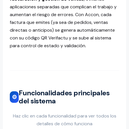
aplicaciones separadas que complican el trabajo y
aumentan el riesgo de errores. Con Accon, cada
factura que emites (ya sea de pedidos, ventas
directas o anticipos) se genera automáticamente
con su código QR Verifactu y se sube al sistema
para control de estado y validación.
Funcionalidades principales
⚙️
del sistema
Haz clic en cada funcionalidad para ver todos los
detalles de cómo funciona