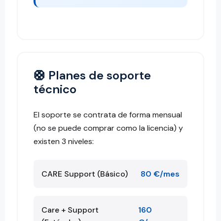
🛟 Planes de soporte
técnico
El soporte se contrata de forma mensual
(no se puede comprar como la licencia) y
existen 3 niveles:
CARE Support (Básico)
80 €/mes
Care + Support
160