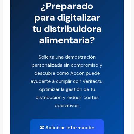
¿Preparado
para digitalizar
tu distribuidora
alimentaria?
Solicita una demostración
personalizada sin compromiso y
descubre cómo Accon puede
ayudarte a cumplir con Verifactu,
optimizar la gestión de tu
distribución y reducir costes
operativos.
📧 Solicitar información