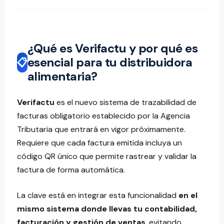
¿Qué es Verifactu y por qué es
esencial para tu distribuidora
📋
alimentaria?
Verifactu
es el nuevo sistema de trazabilidad de
facturas obligatorio establecido por la Agencia
Tributaria que entrará en vigor próximamente.
Requiere que cada factura emitida incluya un
código QR único que permite rastrear y validar la
factura de forma automática.
La clave está en integrar esta funcionalidad
en el
mismo sistema donde llevas tu contabilidad,
facturación y gestión de ventas
, evitando