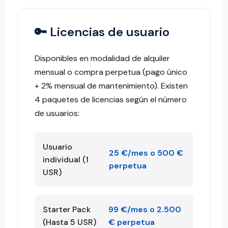
🔑 Licencias de usuario
Disponibles en modalidad de alquiler
mensual o compra perpetua (pago único
+ 2% mensual de mantenimiento). Existen
4 paquetes de licencias según el número
de usuarios:
Usuario
25 €/mes o 500 €
individual (1
perpetua
USR)
Starter Pack
99 €/mes o 2.500
(Hasta 5 USR)
€ perpetua