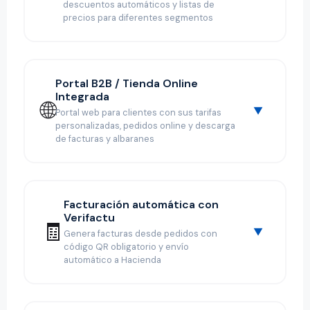
descuentos automáticos y listas de
precios para diferentes segmentos
Portal B2B / Tienda Online
Integrada
🌐
Portal web para clientes con sus tarifas
personalizadas, pedidos online y descarga
de facturas y albaranes
Facturación automática con
Verifactu
🧾
Genera facturas desde pedidos con
código QR obligatorio y envío
automático a Hacienda