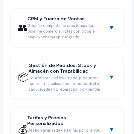
CRM y Fuerza de Ventas
👥
Gestión completa de oportunidades,
pipeline comercial, rutas con Google
Maps y WhatsApp integrado
Gestión de Pedidos, Stock y
Almacén con Trazabilidad
📦
Control total del inventario, productos
tipo kit, trazabilidad por lotes, control de
caducidades y preparación con pistola
Tarifas y Precios
Personalizados
💰
Gestión avanzada de tarifas por cliente,