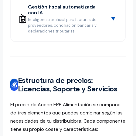
Gestión fiscal automatizada
con IA
🤖
Inteligencia artificial para facturas de
proveedores, conciliación bancaria y
declaraciones tributarias
Estructura de precios:
💰
Licencias, Soporte y Servicios
El precio de Accon ERP Alimentación se compone
de tres elementos que puedes combinar según las
necesidades de tu distribuidora. Cada componente
tiene su propio coste y características: