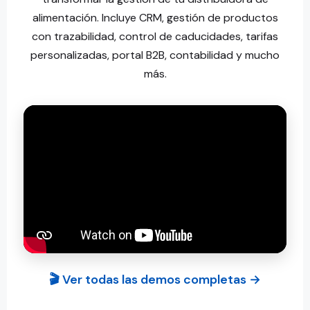
alimentación. Incluye CRM, gestión de productos
con trazabilidad, control de caducidades, tarifas
personalizadas, portal B2B, contabilidad y mucho
más.
🎬 Ver todas las demos completas →