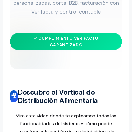
personalizadas, portal B2B, facturación con
Verifactu y control contable
✓ CUMPLIMIENTO VERIFACTU
GARANTIZADO
Descubre el Vertical de
🎥
Distribución Alimentaria
Mira este video donde te explicamos todas las
funcionalidades del sistema y cómo puede
transformar la gestión de tu distribuidora de