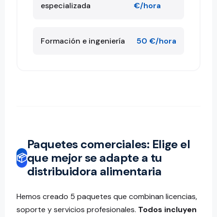
especializada
€/hora
Formación e ingeniería
50 €/hora
Paquetes comerciales: Elige el
que mejor se adapte a tu
📦
distribuidora alimentaria
Hemos creado 5 paquetes que combinan licencias,
soporte y servicios profesionales.
Todos incluyen