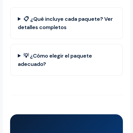
📋 ¿Qué incluye cada paquete? Ver
detalles completos
💡 ¿Cómo elegir el paquete
adecuado?