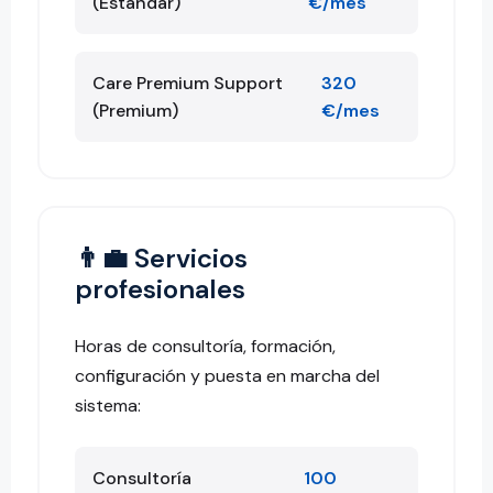
(Estándar)
€/mes
Care Premium Support
320
(Premium)
€/mes
👨‍💼 Servicios
profesionales
Horas de consultoría, formación,
configuración y puesta en marcha del
sistema:
Consultoría
100