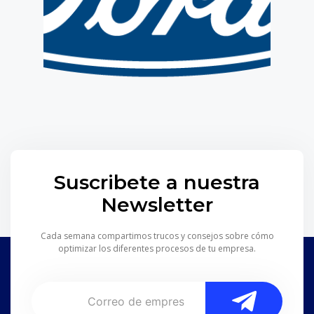
Suscribete a nuestra
Newsletter
Cada semana compartimos trucos y consejos sobre cómo
optimizar los diferentes procesos de tu empresa.