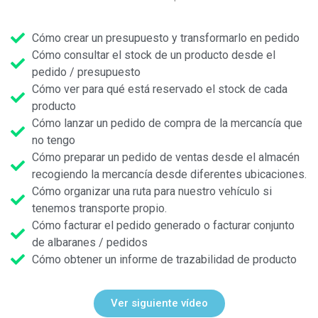
Cómo crear un presupuesto y transformarlo en pedido
Cómo consultar el stock de un producto desde el
pedido / presupuesto
Cómo ver para qué está reservado el stock de cada
producto
Cómo lanzar un pedido de compra de la mercancía que
no tengo
Cómo preparar un pedido de ventas desde el almacén
recogiendo la mercancía desde diferentes ubicaciones.
Cómo organizar una ruta para nuestro vehículo si
tenemos transporte propio.
Cómo facturar el pedido generado o facturar conjunto
de albaranes / pedidos
Cómo obtener un informe de trazabilidad de producto
Ver siguiente vídeo