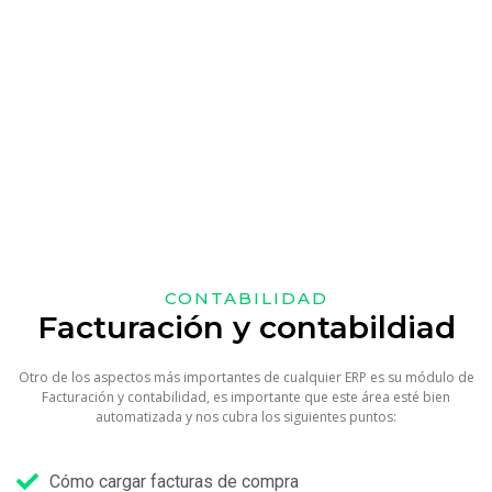
CONTABILIDAD
Facturación y contabildiad
Otro de los aspectos más importantes de cualquier ERP es su módulo de
Facturación y contabilidad, es importante que este área esté bien
automatizada y nos cubra los siguientes puntos:
Cómo cargar facturas de compra