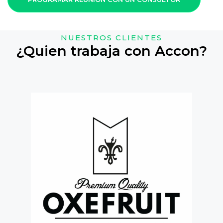
NUESTROS CLIENTES
¿Quien trabaja con Accon?