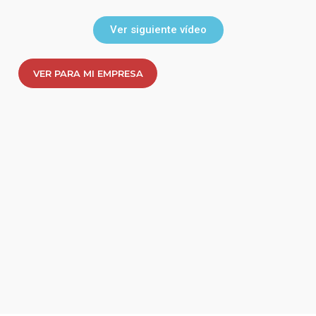
Ver siguiente vídeo
VER PARA MI EMPRESA