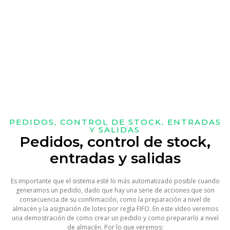
PEDIDOS, CONTROL DE STOCK, ENTRADAS
Y SALIDAS
Pedidos, control de stock,
entradas y salidas
Es importante que el sistema esté lo más automatizado posible cuando
generamos un pedido, dado que hay una serie de acciones que son
consecuencia de su confirmación, como la preparación a nivel de
almacén y la asignación de lotes por regla FIFO. En este vídeo veremos
una demostración de como crear un pedido y como prepararlo a nivel
de almacén. Por lo que veremos: