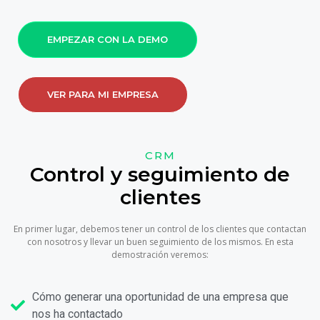
EMPEZAR CON LA DEMO
VER PARA MI EMPRESA
CRM
Control y seguimiento de
clientes
En primer lugar, debemos tener un control de los clientes que contactan
con nosotros y llevar un buen seguimiento de los mismos. En esta
demostración veremos:
Cómo generar una oportunidad de una empresa que
nos ha contactado