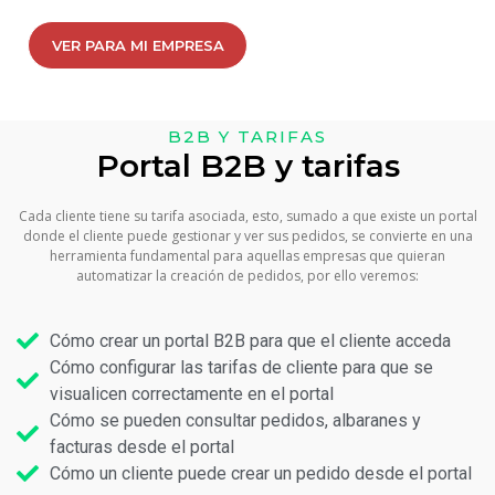
VER PARA MI EMPRESA
B2B Y TARIFAS
Portal B2B y tarifas
Cada cliente tiene su tarifa asociada, esto, sumado a que existe un portal
donde el cliente puede gestionar y ver sus pedidos, se convierte en una
herramienta fundamental para aquellas empresas que quieran
automatizar la creación de pedidos, por ello veremos:
Cómo crear un portal B2B para que el cliente acceda
Cómo configurar las tarifas de cliente para que se
visualicen correctamente en el portal
Cómo se pueden consultar pedidos, albaranes y
facturas desde el portal
Cómo un cliente puede crear un pedido desde el portal