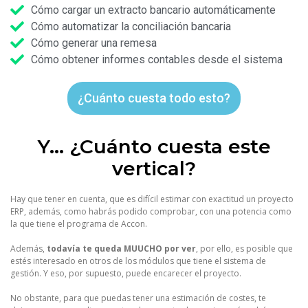
Cómo cargar un extracto bancario automáticamente
Cómo automatizar la conciliación bancaria
Cómo generar una remesa
Cómo obtener informes contables desde el sistema
¿Cuánto cuesta todo esto?
Y... ¿Cuánto cuesta este
vertical?
Hay que tener en cuenta, que es difícil estimar con exactitud un proyecto
ERP, además, como habrás podido comprobar, con una potencia como
la que tiene el programa de Accon.
Además,
todavía te queda MUUCHO por ver
, por ello, es posible que
estés interesado en otros de los módulos que tiene el sistema de
gestión. Y eso, por supuesto, puede encarecer el proyecto.
No obstante, para que puedas tener una estimación de costes, te