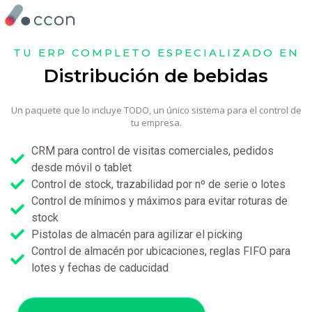
TU ERP COMPLETO ESPECIALIZADO EN
Distribución de bebidas
Un paquete que lo incluye TODO, un único sistema para el control de
tu empresa.
CRM para control de visitas comerciales, pedidos
desde móvil o tablet
Control de stock, trazabilidad por nº de serie o lotes
Control de mínimos y máximos para evitar roturas de
stock
Pistolas de almacén para agilizar el picking
Control de almacén por ubicaciones, reglas FIFO para
lotes y fechas de caducidad