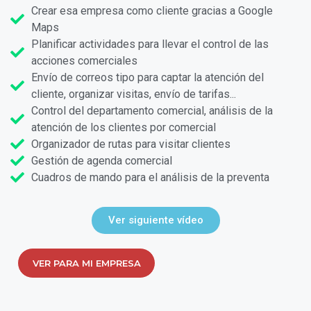
Crear esa empresa como cliente gracias a Google
Maps
Planificar actividades para llevar el control de las
acciones comerciales
Envío de correos tipo para captar la atención del
cliente, organizar visitas, envío de tarifas...
Control del departamento comercial, análisis de la
atención de los clientes por comercial
Organizador de rutas para visitar clientes
Gestión de agenda comercial
Cuadros de mando para el análisis de la preventa
Ver siguiente vídeo
VER PARA MI EMPRESA