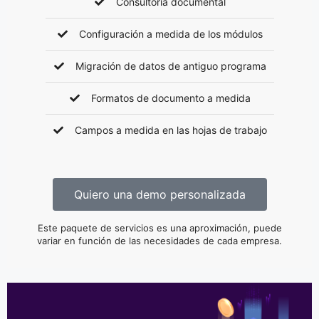
Consultoría documental
Configuración a medida de los módulos
Migración de datos de antiguo programa
Formatos de documento a medida
Campos a medida en las hojas de trabajo
Quiero una demo personalizada
Este paquete de servicios es una aproximación, puede
variar en función de las necesidades de cada empresa.