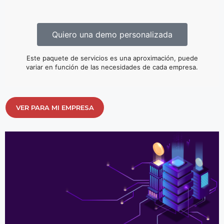
Quiero una demo personalizada
Este paquete de servicios es una aproximación, puede
variar en función de las necesidades de cada empresa.
VER PARA MI EMPRESA