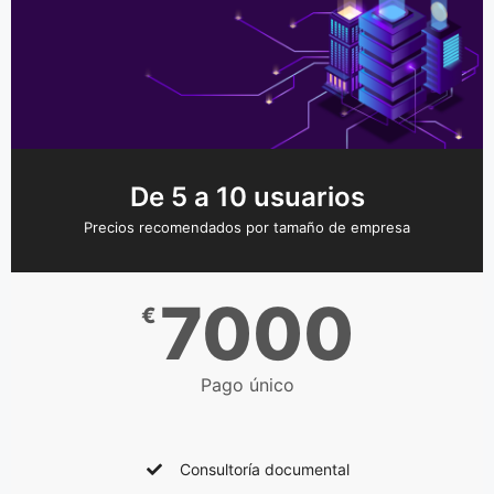
De 5 a 10 usuarios
Precios recomendados por tamaño de empresa
7000
€
Pago único
Consultoría documental