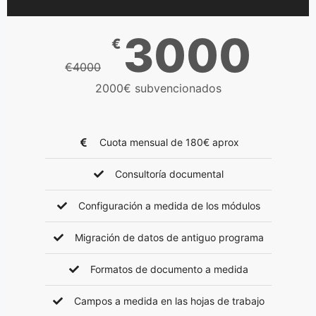
3000
€
€4000
2000€ subvencionados
Cuota mensual de 180€ aprox
Consultoría documental
Configuración a medida de los módulos
Migración de datos de antiguo programa
Formatos de documento a medida
Campos a medida en las hojas de trabajo