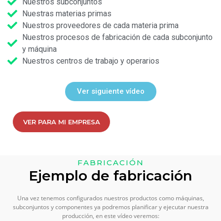
Nuestros subconjuntos
Nuestras materias primas
Nuestros proveedores de cada materia prima
Nuestros procesos de fabricación de cada subconjunto
y máquina
Nuestros centros de trabajo y operarios
Ver siguiente vídeo
VER PARA MI EMPRESA
FABRICACIÓN
Ejemplo de fabricación
Una vez tenemos configurados nuestros productos como máquinas,
subconjuntos y componentes ya podremos planificar y ejecutar nuestra
producción, en este vídeo veremos: