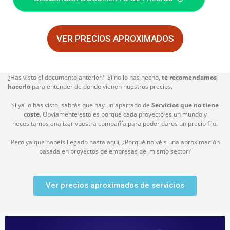
VER PRECIOS APROXIMADOS
¿Has visto el documento anterior? Si no lo has hecho,
te recomendamos
hacerlo
para entender de donde vienen nuestros precios.
Si ya lo has visto, sabrás que hay un apartado de
Servicios que no tiene
coste
. Obviamente esto es porque cada proyecto es un mundo y
necesitamos analizar vuestra compañía para poder daros un precio fijo.
Pero ya que habéis llegado hasta aquí, ¿Porqué no véis una aproximación
basada en proyectos de empresas del mismo sector?
Ver precios aproximados de servicios