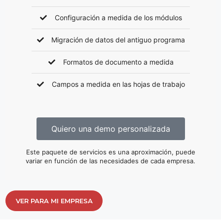
Configuración a medida de los módulos
Migración de datos del antiguo programa
Formatos de documento a medida
Campos a medida en las hojas de trabajo
Quiero una demo personalizada
Este paquete de servicios es una aproximación, puede
variar en función de las necesidades de cada empresa.
VER PARA MI EMPRESA