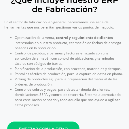
de Fabricación?
En el sector de fabricación, en general, necesitamos una serie de
herramientas que nos permitan gestionar varios puntos del negocio:
Optimización de la venta,
control y seguimiento de clientes
interesados en nuestro producto, estimación de fechas de entrega
basadas en la producción..
Control de pedidos, albaranes y facturas enlazado con una
aplicación de almacén con control de ubicaciones y terminales
táctiles con códigos de barras.
Planificación de la producción, con procesos, materiales y tiempos.
Pantallas táctiles de producción, para la captura de datos en planta.
Picking de productos ágil para la preparación del material de las
órdenes de producción.
Control de cobros y pagos, para detectar deuda de clientes,
domicilaciones SEPA y control de tesorería. Sistema automatizado
para conciliación bancaria y todo aquello que nos ayude a agilizar
estos procesos.
EMPEZAR CON LA DEMO