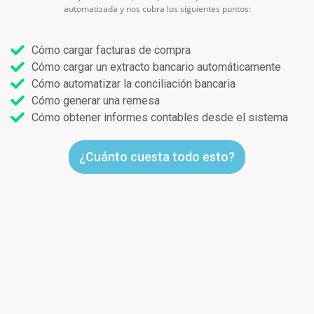
automatizada y nos cubra los siguientes puntos:
Cómo cargar facturas de compra
Cómo cargar un extracto bancario automáticamente
Cómo automatizar la conciliación bancaria
Cómo generar una remesa
Cómo obtener informes contables desde el sistema
¿Cuánto cuesta todo esto?