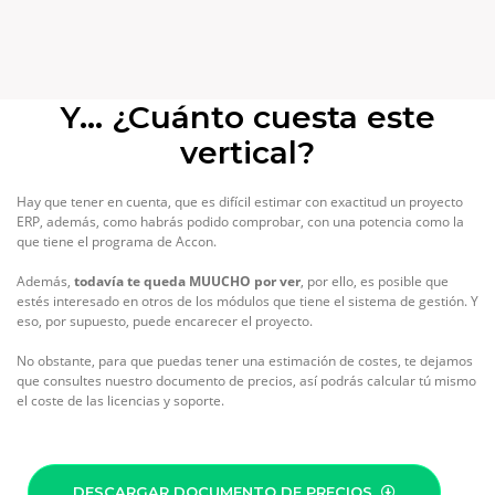
Y... ¿Cuánto cuesta este
vertical?
Hay que tener en cuenta, que es difícil estimar con exactitud un proyecto
ERP, además, como habrás podido comprobar, con una potencia como la
que tiene el programa de Accon.
Además,
todavía te queda MUUCHO por ver
, por ello, es posible que
estés interesado en otros de los módulos que tiene el sistema de gestión. Y
eso, por supuesto, puede encarecer el proyecto.
No obstante, para que puedas tener una estimación de costes, te dejamos
que consultes nuestro documento de precios, así podrás calcular tú mismo
el coste de las licencias y soporte.
DESCARGAR DOCUMENTO DE PRECIOS