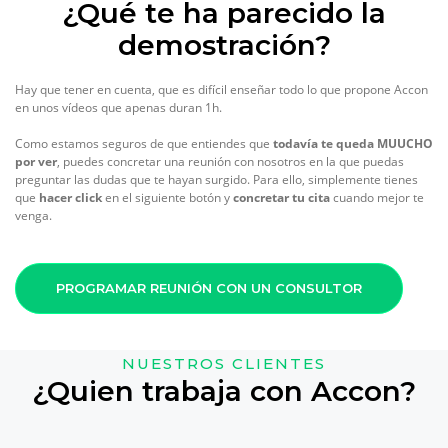
¿Qué te ha parecido la
demostración?
Hay que tener en cuenta, que es difícil enseñar todo lo que propone Accon
en unos vídeos que apenas duran 1h.
Como estamos seguros de que entiendes que
todavía te queda MUUCHO
por ver
, puedes concretar una reunión con nosotros en la que puedas
preguntar las dudas que te hayan surgido. Para ello, simplemente tienes
que
hacer click
en el siguiente botón y
concretar tu cita
cuando mejor te
venga.
PROGRAMAR REUNIÓN CON UN CONSULTOR
NUESTROS CLIENTES
¿Quien trabaja con Accon?