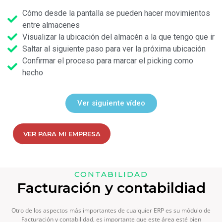
Cómo desde la pantalla se pueden hacer movimientos
entre almacenes
Visualizar la ubicación del almacén a la que tengo que ir
Saltar al siguiente paso para ver la próxima ubicación
Confirmar el proceso para marcar el picking como
hecho
Ver siguiente vídeo
VER PARA MI EMPRESA
CONTABILIDAD
Facturación y contabildiad
Otro de los aspectos más importantes de cualquier ERP es su módulo de
Facturación y contabilidad, es importante que este área esté bien