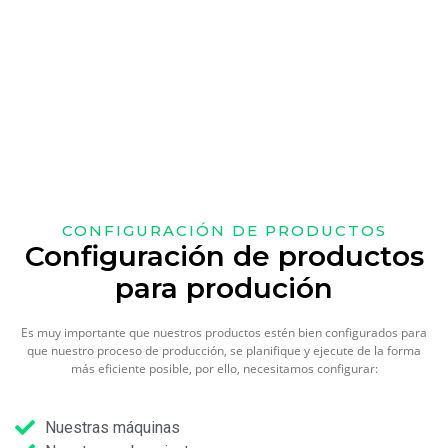
CONFIGURACIÓN DE PRODUCTOS
Configuración de productos
para produción
Es muy importante que nuestros productos estén bien configurados para
que nuestro proceso de producción, se planifique y ejecute de la forma
más eficiente posible, por ello, necesitamos configurar:
Nuestras máquinas