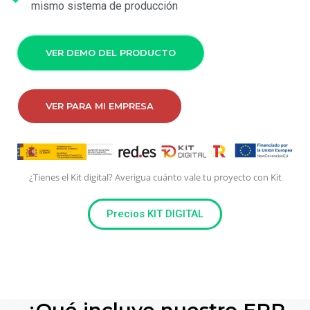
mismo sistema de producción
VER DEMO DEL PRODUCTO
VER PARA MI EMPRESA
¿Tienes el Kit digital? Averigua cuánto vale tu proyecto con Kit
Precios KIT DIGITAL
¿Qué incluye nuestro ERP