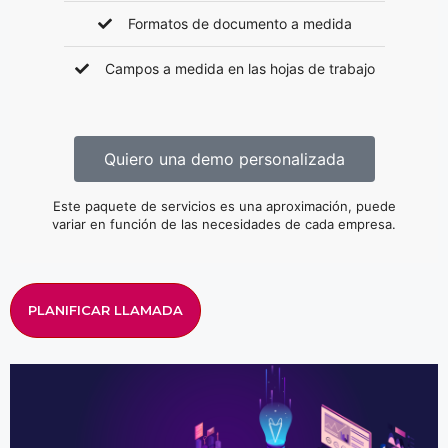
Formatos de documento a medida
Campos a medida en las hojas de trabajo
Quiero una demo personalizada
Este paquete de servicios es una aproximación, puede
variar en función de las necesidades de cada empresa.
PLANIFICAR LLAMADA