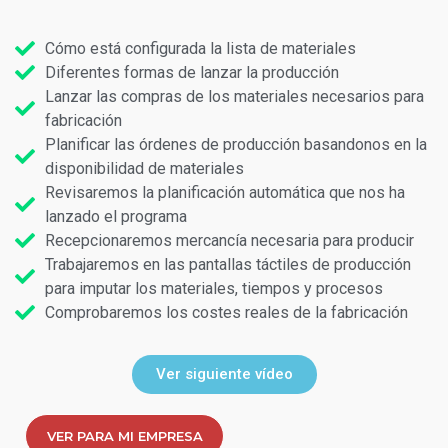
Cómo está configurada la lista de materiales
Diferentes formas de lanzar la producción
Lanzar las compras de los materiales necesarios para
fabricación
Planificar las órdenes de producción basandonos en la
disponibilidad de materiales
Revisaremos la planificación automática que nos ha
lanzado el programa
Recepcionaremos mercancía necesaria para producir
Trabajaremos en las pantallas táctiles de producción
para imputar los materiales, tiempos y procesos
Comprobaremos los costes reales de la fabricación
Ver siguiente vídeo
VER PARA MI EMPRESA