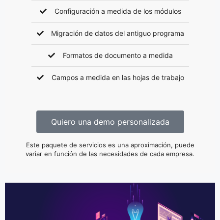
Configuración a medida de los módulos
Migración de datos del antiguo programa
Formatos de documento a medida
Campos a medida en las hojas de trabajo
Quiero una demo personalizada
Este paquete de servicios es una aproximación, puede
variar en función de las necesidades de cada empresa.