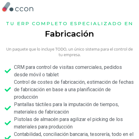
TU ERP COMPLETO ESPECIALIZADO EN
Fabricación
Un paquete que lo incluye TODO, un único sistema para el control de
tu empresa.
CRM para control de visitas comerciales, pedidos
desde móvil o tablet
Control de costes de fabricación, estimación de fechas
de fabricación en base a una planificación de
producción
Pantallas táctiles para la imputación de tiempos,
materiales de fabricación
Pistolas de almacén para agilizar el picking de los
materiales para producción
Contabilidad, conciliación bancaria, tesorería, todo en el