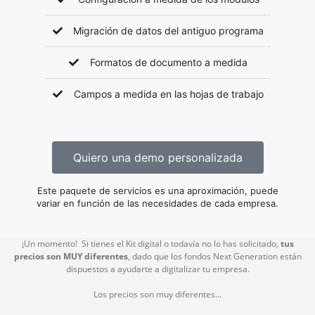
Migración de datos del antiguo programa
Formatos de documento a medida
Campos a medida en las hojas de trabajo
Quiero una demo personalizada
Este paquete de servicios es una aproximación, puede
variar en función de las necesidades de cada empresa.
¡Un momento! Si tienes el Kit digital o todavía no lo has solicitado,
tus
precios son MUY diferentes
, dado que los fondos Next Generation están
dispuestos a ayudarte a digitalizar tu empresa.
Los precios son muy diferentes…