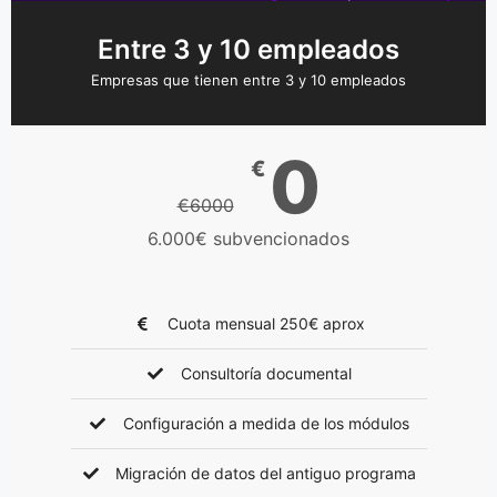
Entre 3 y 10 empleados
Empresas que tienen entre 3 y 10 empleados
0
€
€6000
6.000€ subvencionados
Cuota mensual 250€ aprox
Consultoría documental
Configuración a medida de los módulos
Migración de datos del antiguo programa