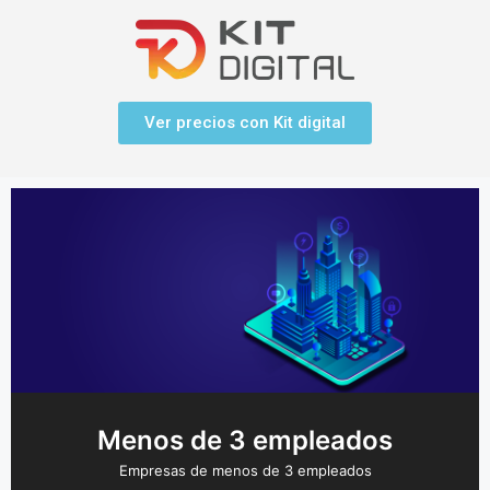
Ver precios con Kit digital
Menos de 3 empleados
Empresas de menos de 3 empleados