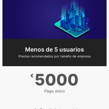
Menos de 5 usuarios
Precios recomendados por tamaño de empresa
5000
€
Pago único