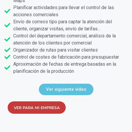
Maps
Planificar actividades para llevar el control de las
acciones comerciales
Envío de correos tipo para captar la atención del
cliente, organizar visitas, envío de tarifas...
Control del departamento comercial, análisis de la
atención de los clientes por comercial
Organizador de rutas para visitar clientes
Control de costes de fabricación para presupuestar
Aproximación de fechas de entrega basadas en la
planificación de la producción
Ver siguiente vídeo
VER PARA MI EMPRESA