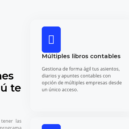
Múltiples libros contables
Gestiona de forma ágil tus asientos,
mes
diarios y apuntes contables con
opción de múltiples empresas desde
ú te
un único acceso.
tener las
 programa