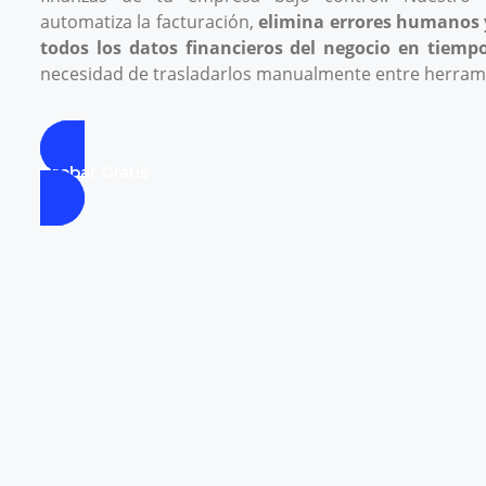
automatiza la facturación,
elimina errores humanos 
todos los datos financieros del negocio en tiempo
necesidad de trasladarlos manualmente entre herram
Probar Gratis