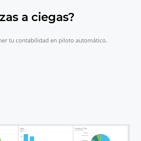
zas a ciegas?
r tu contabilidad en piloto automático.