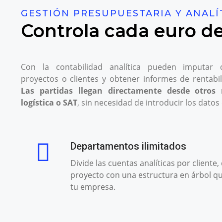
GESTIÓN PRESUPUESTARIA Y ANALÍ
Controla cada euro d
Con la contabilidad analítica pueden imputar 
proyectos o clientes y obtener informes de rentabi
Las partidas llegan directamente desde otro
logística o SAT
, sin necesidad de introducir los datos
Departamentos ilimitados
Divide las cuentas analíticas por client
proyecto con una estructura en árbol qu
tu empresa.