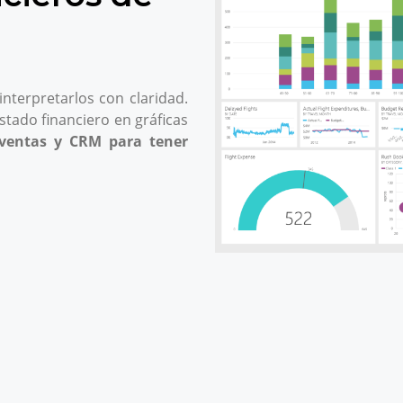
nterpretarlos con claridad.
tado financiero en gráficas
ventas y CRM para tener