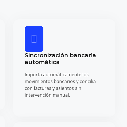
Sincronización bancaria
automática
Importa automáticamente los
movimientos bancarios y concilia
con facturas y asientos sin
intervención manual.