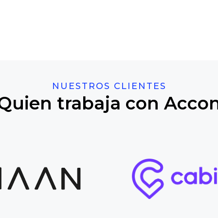
NUESTROS CLIENTES
Quien trabaja con Acco