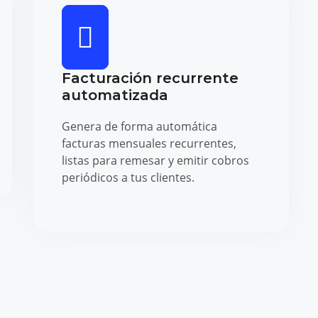
Facturación recurrente
automatizada
Genera de forma automática
facturas mensuales recurrentes,
listas para remesar y emitir cobros
periódicos a tus clientes.