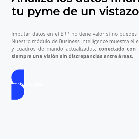
tu pyme de un vistazo
Imputar datos en el ERP no tiene valor si no puedes i
Nuestro módulo de Business Intelligence muestra el es
y cuadros de mando actualizados,
conectado con 
siempre una visión sin discrepancias entre áreas.
Probar Gratis