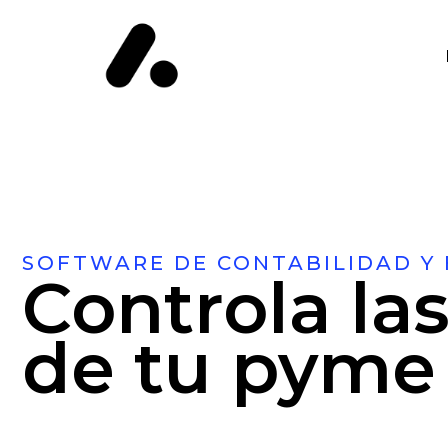
SOFTWARE DE CONTABILIDAD Y
Controla la
de tu pyme