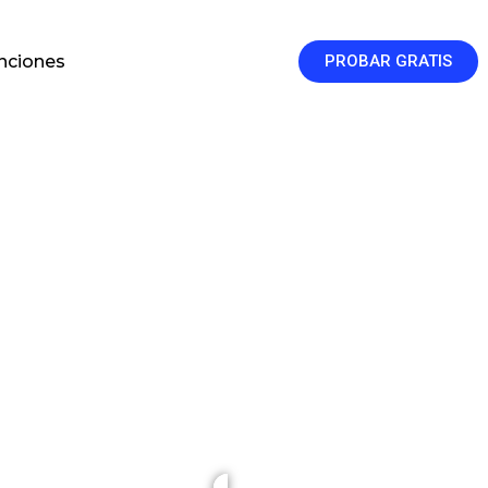
enciones
PROBAR GRATIS