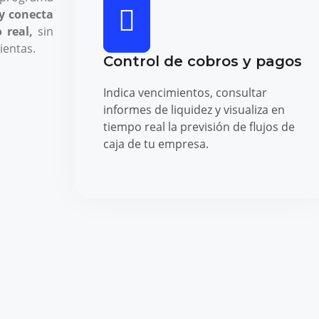
y conecta
 real,
sin
ientas.
Control de cobros y pagos
Indica vencimientos, consultar
informes de liquidez y visualiza en
tiempo real la previsión de flujos de
caja de tu empresa.