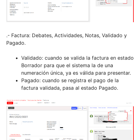
.- Factura: Debates, Actividades, Notas, Validado y
Pagado.
Validado: cuando se valida la factura en estado
Borrador para que el sistema la de una
numeración única, ya es válida para presentar.
Pagado: cuando se registra el pago de la
factura validada, pasa al estado Pagado.