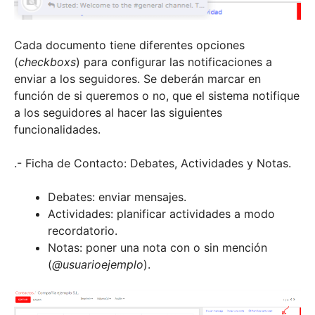
Cada documento tiene diferentes opciones
(
checkboxs
) para configurar las notificaciones a
enviar a los seguidores. Se deberán marcar en
función de si queremos o no, que el sistema notifique
a los seguidores al hacer las siguientes
funcionalidades.
.- Ficha de Contacto: Debates, Actividades y Notas.
Debates: enviar mensajes.
Actividades: planificar actividades a modo
recordatorio.
Notas: poner una nota con o sin mención
(
@usuarioejemplo
).