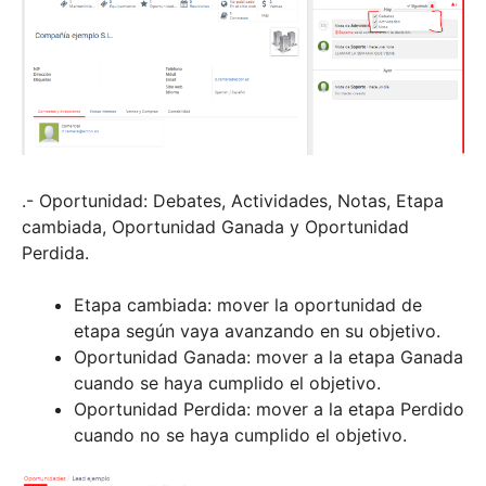
.- Oportunidad: Debates, Actividades, Notas, Etapa
cambiada, Oportunidad Ganada y Oportunidad
Perdida.
Etapa cambiada: mover la oportunidad de
etapa según vaya avanzando en su objetivo.
Oportunidad Ganada: mover a la etapa Ganada
cuando se haya cumplido el objetivo.
Oportunidad Perdida: mover a la etapa Perdido
cuando no se haya cumplido el objetivo.