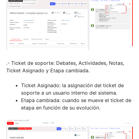
.- Ticket de soporte: Debates, Actividades, Notas,
Ticket Asignado y Etapa cambiada.
Ticket Asignado: la asignación del ticket de
soporte a un usuario interno del sistema.
Etapa cambiada: cuando se mueve el ticket de
etapa en función de su evolución.