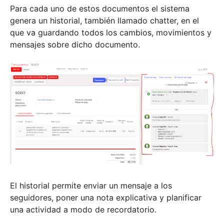
Para cada uno de estos documentos el sistema
genera un historial, también llamado chatter, en el
que va guardando todos los cambios, movimientos y
mensajes sobre dicho documento.
El historial permite enviar un mensaje a los
seguidores, poner una nota explicativa y planificar
una actividad a modo de recordatorio.