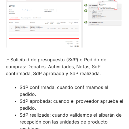
.- Solicitud de presupuesto (
SdP
) o Pedido de
compras: Debates, Actividades, Notas, SdP
confirmada, SdP aprobada y SdP realizada.
SdP confirmada: cuando confirmamos el
pedido.
SdP aprobada: cuando el proveedor aprueba el
pedido.
SdP realizada: cuando validamos el albarán de
recepción con las unidades de producto
recibidas.