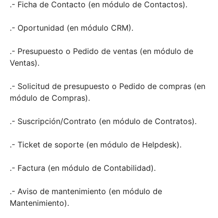
.- Ficha de Contacto (en módulo de Contactos).
.- Oportunidad (en módulo CRM).
.- Presupuesto o Pedido de ventas (en módulo de
Ventas).
.- Solicitud de presupuesto o Pedido de compras (en
módulo de Compras).
.- Suscripción/Contrato (en módulo de Contratos).
.- Ticket de soporte (en módulo de Helpdesk).
.- Factura (en módulo de Contabilidad).
.- Aviso de mantenimiento (en módulo de
Mantenimiento).