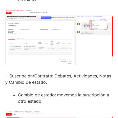
.- Suscripción/Contrato: Debates, Actividades, Notas
y Cambio de estado.
Cambio de estado: movemos la suscripción a
otro estado.