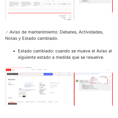
.- Aviso de mantenimiento: Debates, Actividades,
Notas y Estado cambiado.
Estado cambiado: cuando se mueve el Aviso al
siguiente estado a medida que se resuelve.