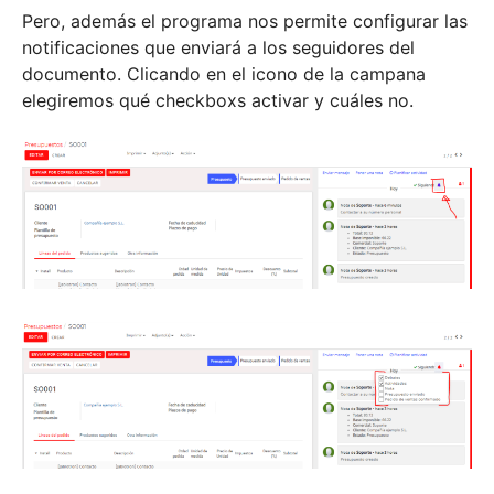
Pero, además el programa nos permite configurar las
notificaciones que enviará a los seguidores del
documento. Clicando en el icono de la campana
elegiremos qué checkboxs activar y cuáles no.