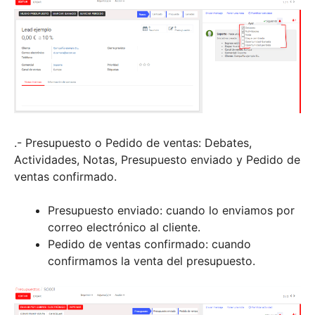
.- Presupuesto o Pedido de ventas: Debates,
Actividades, Notas, Presupuesto enviado y Pedido de
ventas confirmado.
Presupuesto enviado: cuando lo enviamos por
correo electrónico al cliente.
Pedido de ventas confirmado: cuando
confirmamos la venta del presupuesto.