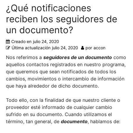
¿Qué notificaciones
reciben los seguidores de
un documento?
Creado en
julio 24, 2020
Última actualización
julio 24, 2020
por
accon
Nos referimos a
seguidores de un documento
como
aquellos contactos registrados en nuestro programa,
que queremos que sean notificados de todos los
cambios, movimientos o intercambio de información
que haya alrededor de dicho documento.
Todo ello, con la finalidad de que nuestro cliente o
proveedor esté informado de cualquier cambio
sufrido en su documento. Cuando utilizamos el
término, tan general, de
documento
, hablamos de: