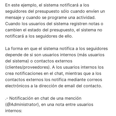
En este ejemplo, el sistema notificará a los
seguidores del presupuesto sólo cuando envíen un
mensaje y cuando se programe una actividad.
Cuando los usuarios del sistema registren notas o
cambien el estado del presupuesto, el sistema no
notificará a los seguidores de ello.
La forma en que el sistema notifica a los seguidores
depende de si son usuarios internos (más usuarios
del sistema) o contactos externos
(clientes/proveedores). A los usuarios internos los
crea notificaciones en el chat, mientras que a los
contactos externos los notifica mediante correos
electrónicos a la dirección de email del contacto.
.- Notificación en chat de una mención
(
@Administrator
), en una nota entre usuarios
internos: