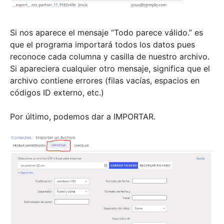
Si nos aparece el mensaje “Todo parece válido.” es
que el programa importará todos los datos pues
reconoce cada columna y casilla de nuestro archivo.
Si apareciera cualquier otro mensaje, significa que el
archivo contiene errores (filas vacías, espacios en
códigos ID externo, etc.)
Por último, podemos dar a IMPORTAR.