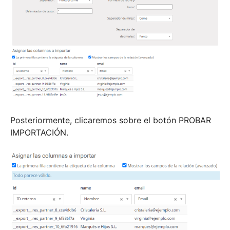
Posteriormente, clicaremos sobre el botón PROBAR
IMPORTACIÓN.