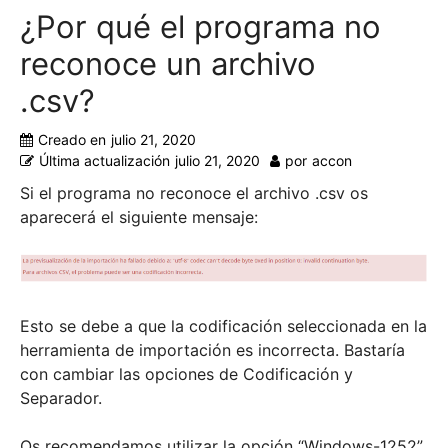
¿Por qué el programa no
reconoce un archivo
.csv?
Creado en
julio 21, 2020
Última actualización
julio 21, 2020
por
accon
Si el programa no reconoce el archivo .csv os
aparecerá el siguiente mensaje:
Esto se debe a que la codificación seleccionada en la
herramienta de importación es incorrecta. Bastaría
con cambiar las opciones de Codificación y
Separador.
Os recomendamos utilizar la opción “Windows-1252”