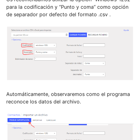
para la codificación y “Punto y coma” como opción
de separador por defecto del formato .csv .
Automáticamente, observaremos como el programa
reconoce los datos del archivo.