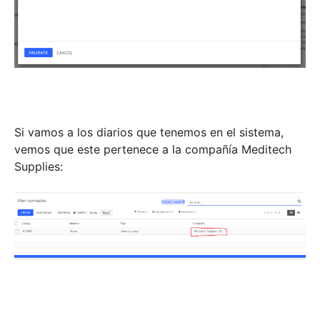
Si vamos a los diarios que tenemos en el sistema,
vemos que este pertenece a la compañía Meditech
Supplies: