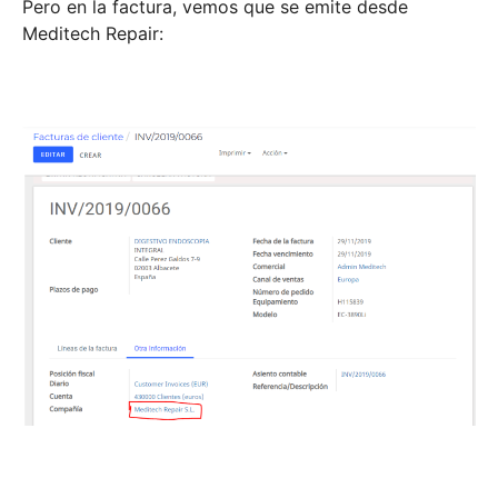
Pero en la factura, vemos que se emite desde
Meditech Repair: