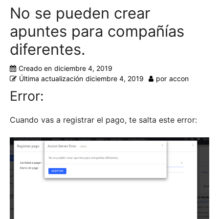
No se pueden crear
apuntes para compañías
diferentes.
Creado en
diciembre 4, 2019
Última actualización
diciembre 4, 2019
por
accon
Error:
Cuando vas a registrar el pago, te salta este error: