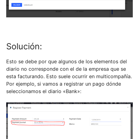
Solución:
Esto se debe por que algunos de los elementos del
diario no corresponde con el de la empresa que se
esta facturando. Esto suele ocurrir en multicompañía.
Por ejemplo, si vamos a registrar un pago dónde
seleccionamos el diario «Bank»: