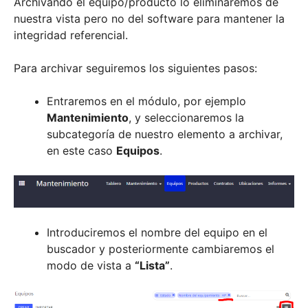
Archivando el equipo/producto lo eliminaremos de
nuestra vista pero no del software para mantener la
integridad referencial.
Para archivar seguiremos los siguientes pasos:
Entraremos en el módulo, por ejemplo
Mantenimiento
, y seleccionaremos la
subcategoría de nuestro elemento a archivar,
en este caso
Equipos
.
Introduciremos el nombre del equipo en el
buscador y posteriormente cambiaremos el
modo de vista a
“Lista”
.