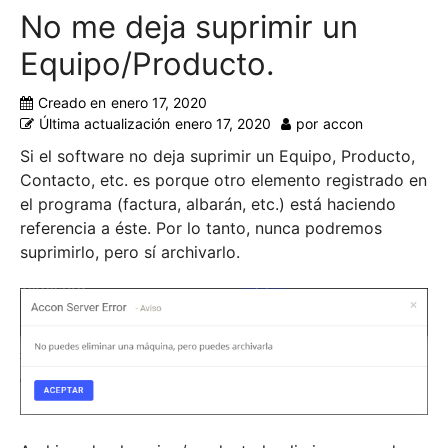
No me deja suprimir un
Equipo/Producto.
Creado en
enero 17, 2020
Última actualización
enero 17, 2020
por
accon
Si el software no deja suprimir un Equipo, Producto,
Contacto, etc. es porque otro elemento registrado en
el programa (factura, albarán, etc.) está haciendo
referencia a éste. Por lo tanto, nunca podremos
suprimirlo, pero sí archivarlo.