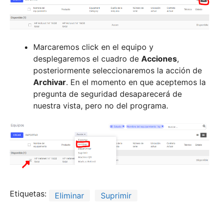
Marcaremos click en el equipo y
desplegaremos el cuadro de
Acciones
,
posteriormente seleccionaremos la acción de
Archivar
. En el momento en que aceptemos la
pregunta de seguridad desaparecerá de
nuestra vista, pero no del programa.
Etiquetas:
Eliminar
Suprimir