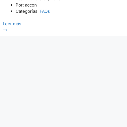
Por:
accon
Categorías:
FAQs
Leer más