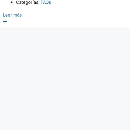
Categorías:
FAQs
Leer más