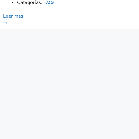
Categorías:
FAQs
Leer más