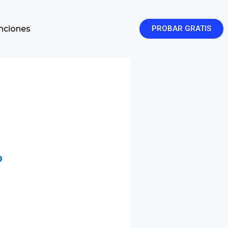
enciones
PROBAR GRATIS
?