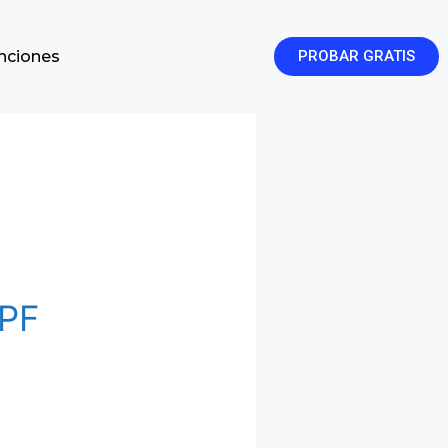
enciones
PROBAR GRATIS
RPF