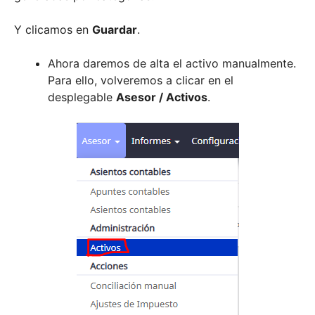
Y clicamos en
Guardar
.
Ahora daremos de alta el activo manualmente.
Para ello, volveremos a clicar en el
desplegable
Asesor / Activos
.