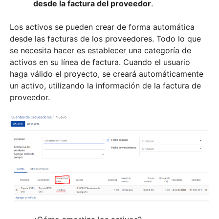
desde la factura del proveedor
.
Los activos se pueden crear de forma automática
desde las facturas de los proveedores. Todo lo que
se necesita hacer es establecer una categoría de
activos en su línea de factura. Cuando el usuario
haga válido el proyecto, se creará automáticamente
un activo, utilizando la información de la factura de
proveedor.