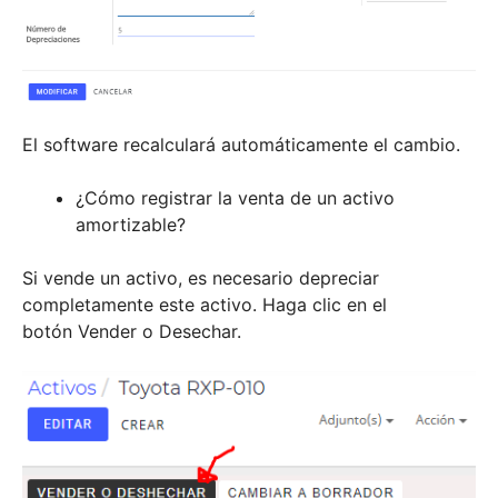
El software recalculará automáticamente el cambio.
¿Cómo registrar la venta de un activo
amortizable?
Si vende un activo, es necesario depreciar
completamente este activo. Haga clic en el
botón Vender o Desechar.