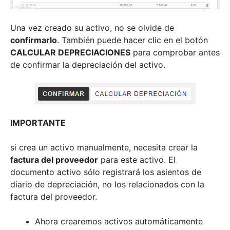
Una vez creado su activo, no se olvide de
confirmarlo
. También puede hacer clic en el botón
CALCULAR DEPRECIACIONES
para comprobar antes
de confirmar la depreciación del activo.
IMPORTANTE
si crea un activo manualmente, necesita crear la
factura del proveedor
para este activo. El
documento activo sólo registrará los asientos de
diario de depreciación, no los relacionados con la
factura del proveedor.
Ahora crearemos activos automáticamente