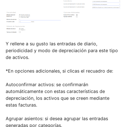
Y rellene a su gusto las entradas de diario,
periodicidad y modo de depreciación para este tipo
de activos.
*En opciones adicionales, si clicas el recuadro de:
Autoconfirmar activos: se confirmarán
automáticamente con estas características de
depreciación, los activos que se creen mediante
estas facturas.
Agrupar asientos: si desea agrupar las entradas
generadas por categorías.