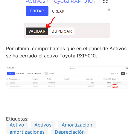
Por último, comprobamos que en el panel de Activos
se ha cerrado el activo Toyota RXP-010.
Etiquetas:
Activo
Activos
Amortización
amortizaciones
Depreciación