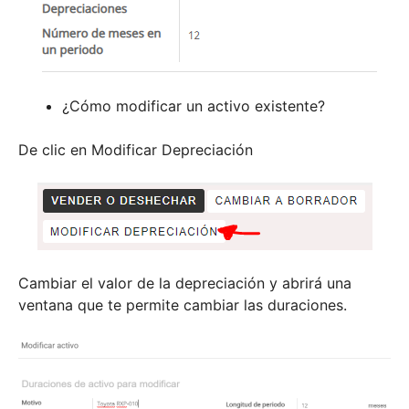
¿Cómo modificar un activo existente?
De clic en Modificar Depreciación
Cambiar el valor de la depreciación y abrirá una
ventana que te permite cambiar las duraciones.