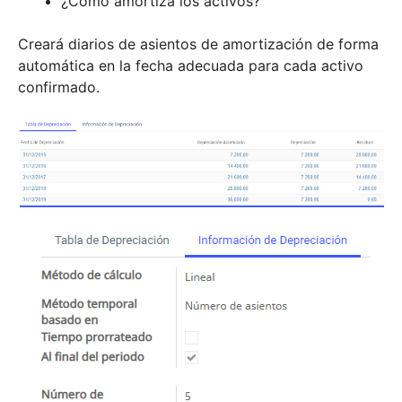
¿Cómo amortiza los activos?
Creará diarios de asientos de amortización de forma
automática en la fecha adecuada para cada activo
confirmado.