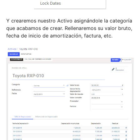
Y crearemos nuestro Activo asignándole la categoría
que acabamos de crear. Rellenaremos su valor bruto,
fecha de inicio de amortización, factura, etc.