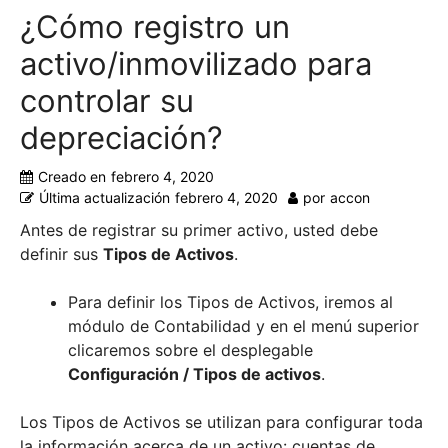
¿Cómo registro un
activo/inmovilizado para
controlar su
depreciación?
Creado en
febrero 4, 2020
Última actualización
febrero 4, 2020
por
accon
Antes de registrar su primer activo, usted debe
definir sus
Tipos de Activos
.
Para definir los Tipos de Activos, iremos al
módulo de Contabilidad y en el menú superior
clicaremos sobre el desplegable
Configuración / Tipos de activos
.
Los Tipos de Activos se utilizan para configurar toda
la información acerca de un activo: cuentas de