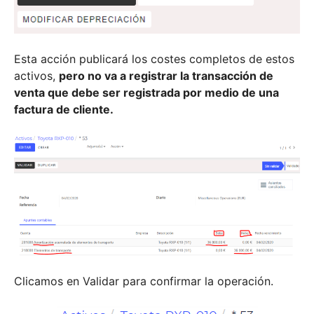
Esta acción publicará los costes completos de estos
activos,
pero no va a registrar la transacción de
venta que debe ser registrada por medio de una
factura de cliente.
Clicamos en Validar para confirmar la operación.