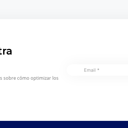
tra
s sobre cómo optimizar los