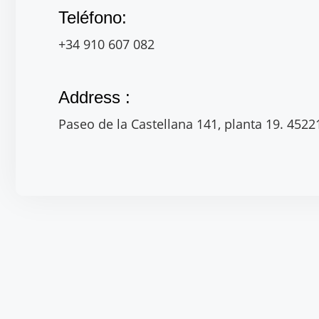
Teléfono:
+34 910 607 082
Address :
Paseo de la Castellana 141, planta 19. 4522