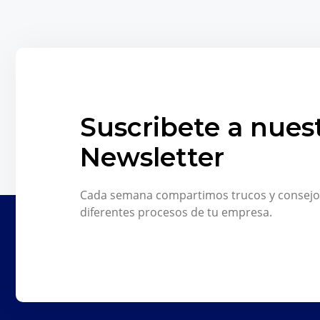
Suscribete a nues
Newsletter
Cada semana compartimos trucos y consejo
diferentes procesos de tu empresa.