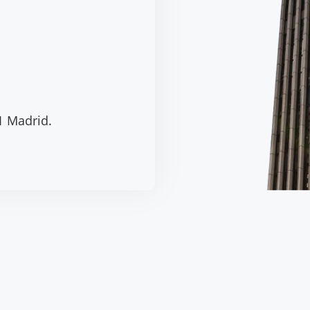
1 Madrid.