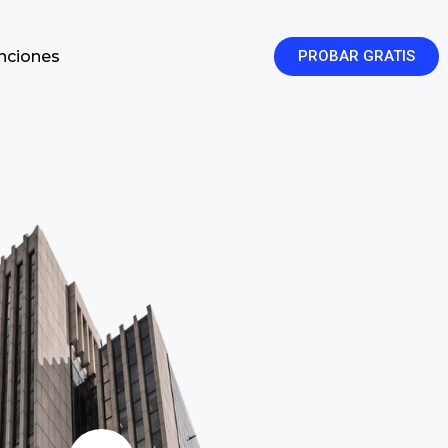
enciones
PROBAR GRATIS