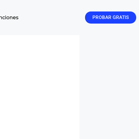
enciones
PROBAR GRATIS