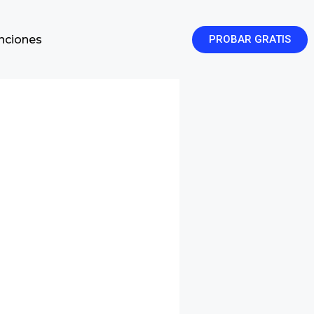
enciones
PROBAR GRATIS