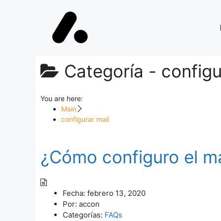
Categoría -
configu
You are here:
Main
configurar mail
¿Cómo configuro el ma
Fecha:
febrero 13, 2020
Por:
accon
Categorías:
FAQs