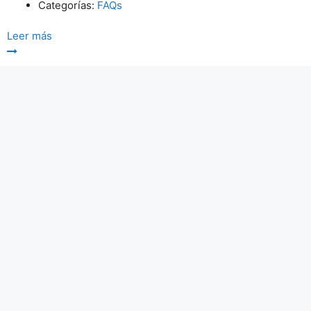
Categorías:
FAQs
Leer más