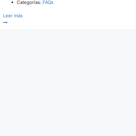
Categorías:
FAQs
Leer más