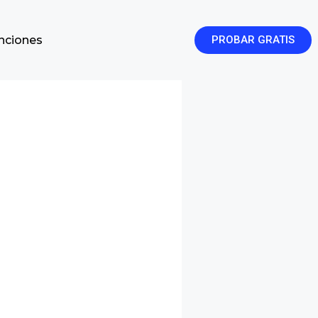
enciones
PROBAR GRATIS