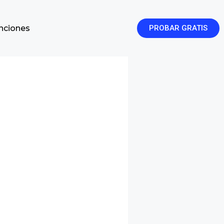
enciones
PROBAR GRATIS