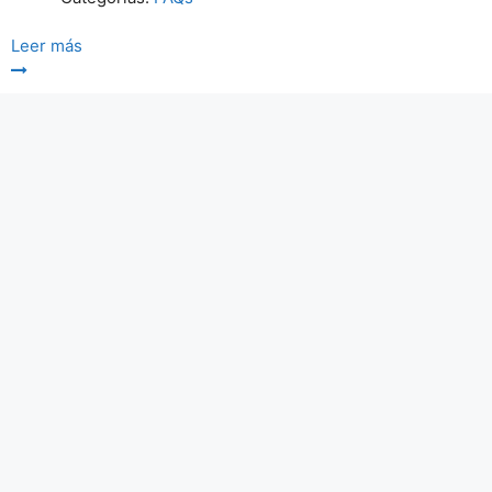
Leer más