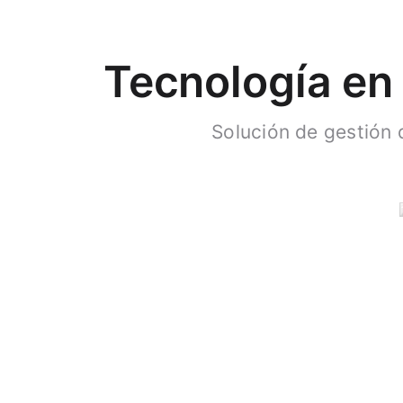
Tecnología en 
Solución de gestión 