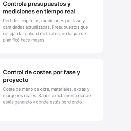
Controla presupuestos y
mediciones en tiempo real
Partidas, capítulos, mediciones por fase y
cantidades actualizadas. Presupuestos que
reflejan la realidad de la obra, no lo que se
planificó hace meses.
Control de costes por fase y
proyecto
Coste de mano de obra, materiales, extras y
márgenes reales. Sabes exactamente dónde
estás ganando y dónde estás perdiendo.