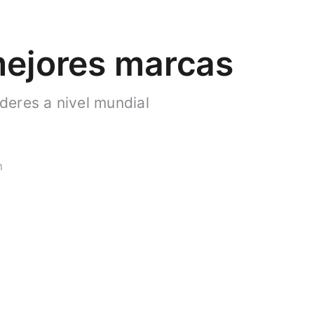
 mejores marcas
deres a nivel mundial