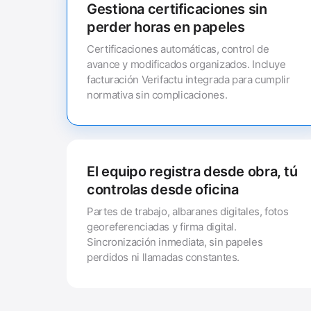
Gestiona certificaciones sin
perder horas en papeles
Certificaciones automáticas, control de
avance y modificados organizados. Incluye
facturación Verifactu integrada para cumplir
normativa sin complicaciones.
El equipo registra desde obra, tú
controlas desde oficina
Partes de trabajo, albaranes digitales, fotos
georeferenciadas y firma digital.
Sincronización inmediata, sin papeles
perdidos ni llamadas constantes.