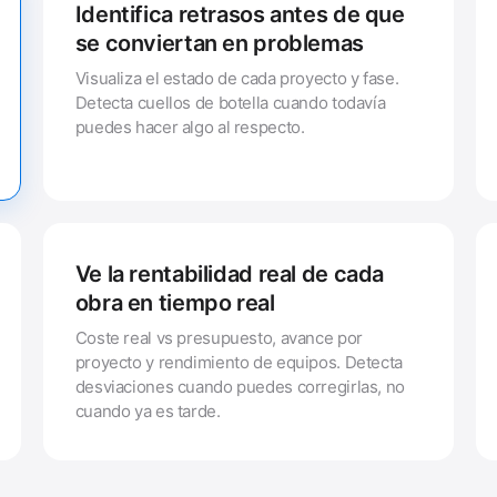
Identifica retrasos antes de que
se conviertan en problemas
Visualiza el estado de cada proyecto y fase.
Detecta cuellos de botella cuando todavía
puedes hacer algo al respecto.
Ve la rentabilidad real de cada
obra en tiempo real
Coste real vs presupuesto, avance por
proyecto y rendimiento de equipos. Detecta
desviaciones cuando puedes corregirlas, no
cuando ya es tarde.