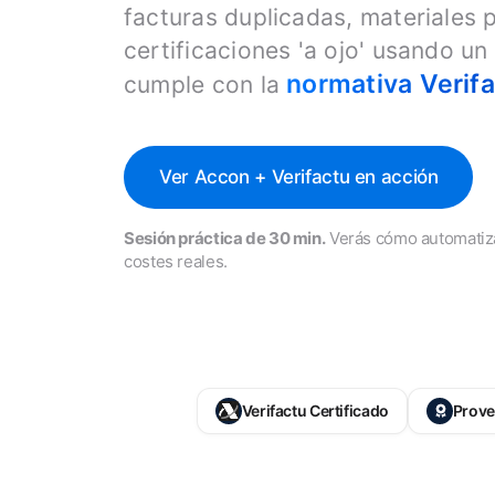
facturas duplicadas, materiales 
certificaciones 'a ojo' usando un
normativa Verifa
cumple con la
Ver Accon + Verifactu en acción
Sesión práctica de 30 min.
Verás cómo automatizar
costes reales.
Verifactu Certificado
Prove