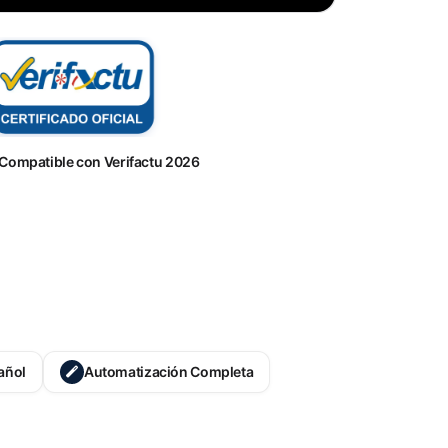
Compatible con Verifactu 2026
añol
Automatización Completa