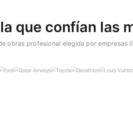
la que confían las
de obras profesional elegida por empresas lí