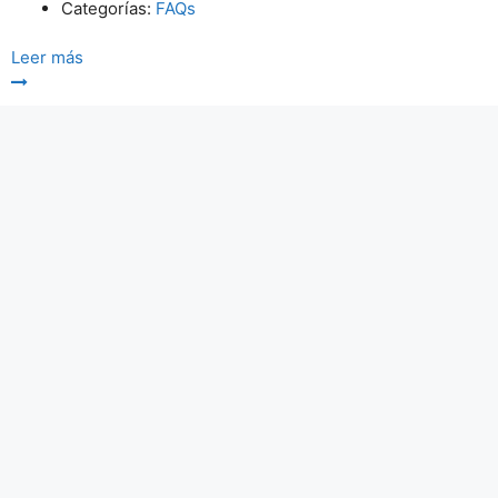
Categorías:
FAQs
Leer más